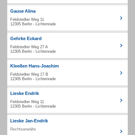
Gause Alina
Feldstedter Weg 11
12305 Berlin - Lichtenrade
Gehrke Eckard
Feldstedter Weg 27 A
12305 Berlin - Lichtenrade
Kleeßen Hans-Joachim
Feldstedter Weg 17 B
12305 Berlin - Lichtenrade
Lieske Endrik
Feldstedter Weg 11
12305 Berlin - Lichtenrade
Lieske Jan-Endrik
Rechtsanwälte