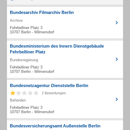
Bundesarchiv Filmarchiv Berlin
Archive
Fehrbelliner Platz 3
10707 Berlin - Wilmersdorf
Bundesministerium des Innern Dienstgebäude
Fehrbelliner Platz
Bundesregierung
Fehrbelliner Platz 3
10707 Berlin - Wilmersdorf
Bundesnetzagentur Dienststelle Berlin
2 Bewertungen
Behörden
Fehrbelliner Platz 3
10707 Berlin - Wilmersdorf
Bundesversicherungsamt Außenstelle Berlin