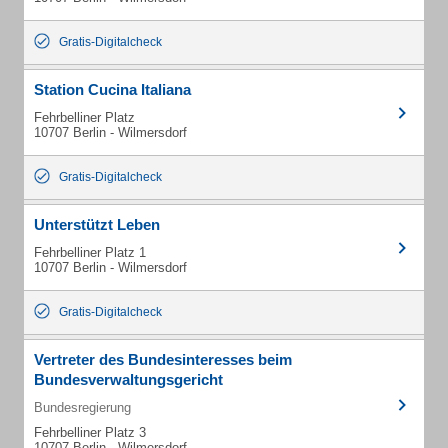
Gratis-Digitalcheck
Station Cucina Italiana
Fehrbelliner Platz
10707 Berlin - Wilmersdorf
Gratis-Digitalcheck
Unterstützt Leben
Fehrbelliner Platz 1
10707 Berlin - Wilmersdorf
Gratis-Digitalcheck
Vertreter des Bundesinteresses beim
Bundesverwaltungsgericht
Bundesregierung
Fehrbelliner Platz 3
10707 Berlin - Wilmersdorf