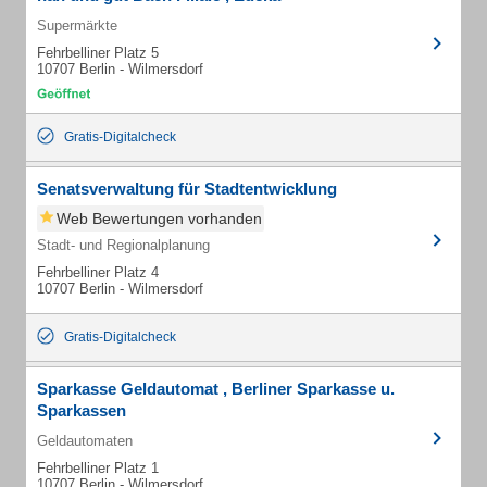
Supermärkte
Fehrbelliner Platz 5
10707 Berlin - Wilmersdorf
Gratis-Digitalcheck
Senatsverwaltung für Stadtentwicklung
Web Bewertungen vorhanden
Stadt- und Regionalplanung
Fehrbelliner Platz 4
10707 Berlin - Wilmersdorf
Gratis-Digitalcheck
Sparkasse Geldautomat , Berliner Sparkasse u.
Sparkassen
Geldautomaten
Fehrbelliner Platz 1
10707 Berlin - Wilmersdorf