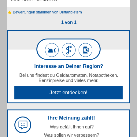
Bewertungen stammen von Drittanbietern
1 von 1
Interesse an Deiner Region?
Bei uns findest du Geldautomaten, Notapotheken,
Benzinpreise und vieles mehr.
Jetzt entdecken!
Ihre Meinung zählt!
Was gefällt Ihnen gut?
Was sollen wir verbessern?