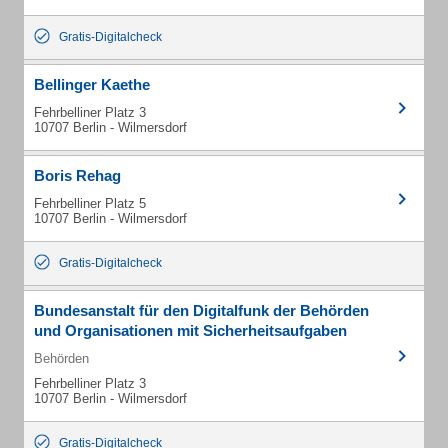
Gratis-Digitalcheck
Bellinger Kaethe
Fehrbelliner Platz 3
10707 Berlin - Wilmersdorf
Boris Rehag
Fehrbelliner Platz 5
10707 Berlin - Wilmersdorf
Gratis-Digitalcheck
Bundesanstalt für den Digitalfunk der Behörden
und Organisationen mit Sicherheitsaufgaben
Behörden
Fehrbelliner Platz 3
10707 Berlin - Wilmersdorf
Gratis-Digitalcheck