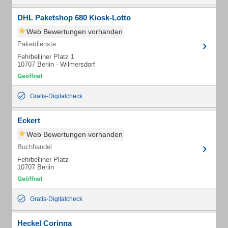
DHL Paketshop 680 Kiosk-Lotto
Web Bewertungen vorhanden
Paketdienste
Fehrbelliner Platz 1
10707 Berlin - Wilmersdorf
Gratis-Digitalcheck
Eckert
Web Bewertungen vorhanden
Buchhandel
Fehrbelliner Platz
10707 Berlin
Gratis-Digitalcheck
Heckel Corinna