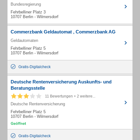
Bundesregierung
Fehrbelliner Platz 3
10707 Berlin - Wilmersdorf
Commerzbank Geldautomat , Commerzbank AG
Geldautomaten
Fehrbelliner Platz 5
10707 Berlin - Wilmersdorf
Gratis-Digitalcheck
Deutsche Rentenversicherung Auskunfts- und
Beratungsstelle
11 Bewertungen + 2 weitere...
Deutsche Rentenversicherung
Fehrbelliner Platz 5
10707 Berlin - Wilmersdorf
Gratis-Digitalcheck