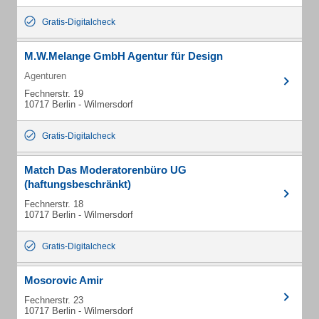
Gratis-Digitalcheck
M.W.Melange GmbH Agentur für Design
Agenturen
Fechnerstr. 19
10717 Berlin - Wilmersdorf
Gratis-Digitalcheck
Match Das Moderatorenbüro UG
(haftungsbeschränkt)
Fechnerstr. 18
10717 Berlin - Wilmersdorf
Gratis-Digitalcheck
Mosorovic Amir
Fechnerstr. 23
10717 Berlin - Wilmersdorf