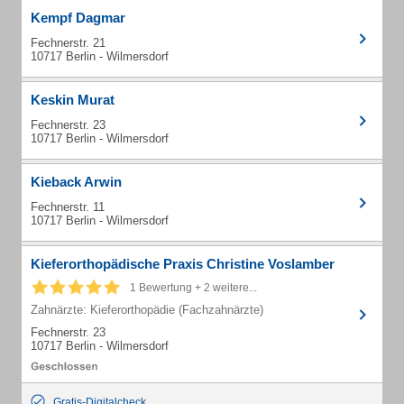
Kempf Dagmar
Fechnerstr. 21
10717 Berlin - Wilmersdorf
Keskin Murat
Fechnerstr. 23
10717 Berlin - Wilmersdorf
Kieback Arwin
Fechnerstr. 11
10717 Berlin - Wilmersdorf
Kieferorthopädische Praxis Christine Voslamber
1 Bewertung + 2 weitere...
Zahnärzte: Kieferorthopädie (Fachzahnärzte)
Fechnerstr. 23
10717 Berlin - Wilmersdorf
Gratis-Digitalcheck