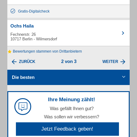
Gratis-Digitalcheck
Ochs Haila
Fechnerstr. 26
10717 Berlin - Wilmersdorf
Bewertungen stammen von Drittanbietern
2 von 3
ZURÜCK
WEITER
Die besten
Ihre Meinung zählt!
Was gefällt Ihnen gut?
Was sollen wir verbessern?
Jetzt Feedback geben!