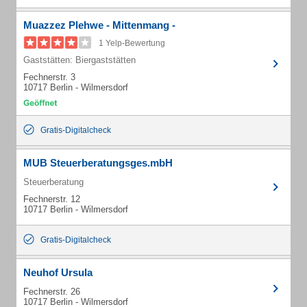
Muazzez Plehwe - Mittenmang -
1 Yelp-Bewertung
Gaststätten: Biergaststätten
Fechnerstr. 3
10717 Berlin - Wilmersdorf
Gratis-Digitalcheck
MUB Steuerberatungsges.mbH
Steuerberatung
Fechnerstr. 12
10717 Berlin - Wilmersdorf
Gratis-Digitalcheck
Neuhof Ursula
Fechnerstr. 26
10717 Berlin - Wilmersdorf