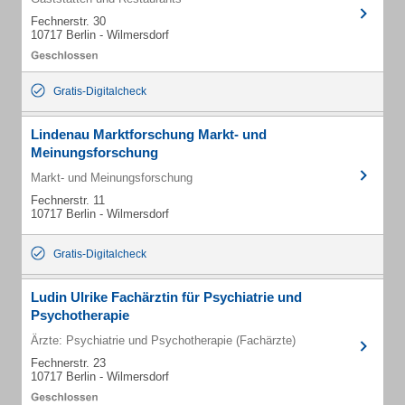
Fechnerstr. 30
10717 Berlin - Wilmersdorf
Gratis-Digitalcheck
Lindenau Marktforschung Markt- und
Meinungsforschung
Markt- und Meinungsforschung
Fechnerstr. 11
10717 Berlin - Wilmersdorf
Gratis-Digitalcheck
Ludin Ulrike Fachärztin für Psychiatrie und
Psychotherapie
Ärzte: Psychiatrie und Psychotherapie (Fachärzte)
Fechnerstr. 23
10717 Berlin - Wilmersdorf