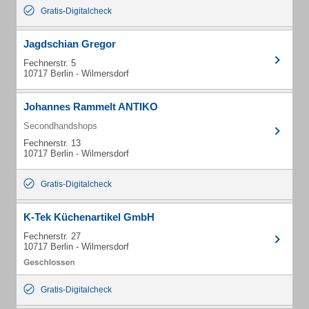
Gratis-Digitalcheck
Jagdschian Gregor
Fechnerstr. 5
10717 Berlin - Wilmersdorf
Johannes Rammelt ANTIKO
Secondhandshops
Fechnerstr. 13
10717 Berlin - Wilmersdorf
Gratis-Digitalcheck
K-Tek Küchenartikel GmbH
Fechnerstr. 27
10717 Berlin - Wilmersdorf
Gratis-Digitalcheck