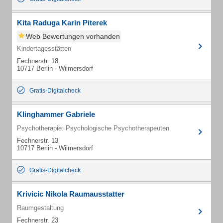
Kita Raduga Karin Piterek
Web Bewertungen vorhanden
Kindertagesstätten
Fechnerstr. 18
10717 Berlin - Wilmersdorf
Gratis-Digitalcheck
Klinghammer Gabriele
Psychotherapie: Psychologische Psychotherapeuten
Fechnerstr. 13
10717 Berlin - Wilmersdorf
Gratis-Digitalcheck
Krivicic Nikola Raumausstatter
Raumgestaltung
Fechnerstr. 23