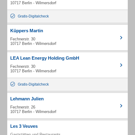
10717 Berlin - Wilmersdorf
Gratis-Digitalcheck
Küppers Martin
Fechnerstr. 30
10717 Berlin - Wilmersdorf
LEA Lean Energy Holding GmbH
Fechnerstr. 30
10717 Berlin - Wilmersdorf
Gratis-Digitalcheck
Lehmann Julien
Fechnerstr. 26
10717 Berlin - Wilmersdorf
Les 3 Veuves
Gaststätten und Restaurants