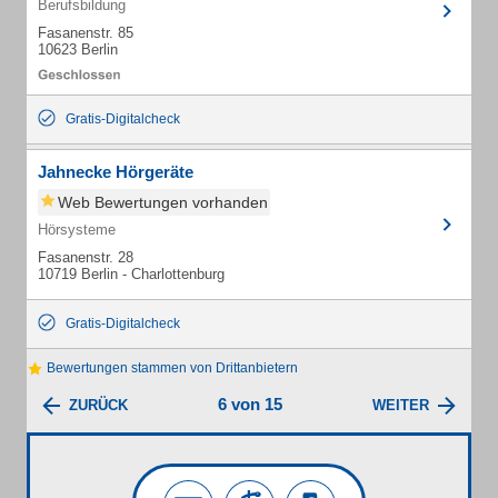
Berufsbildung
Fasanenstr. 85
10623 Berlin
Gratis-Digitalcheck
Jahnecke Hörgeräte
Web Bewertungen vorhanden
Hörsysteme
Fasanenstr. 28
10719 Berlin - Charlottenburg
Gratis-Digitalcheck
Bewertungen stammen von Drittanbietern
6 von 15
ZURÜCK
WEITER