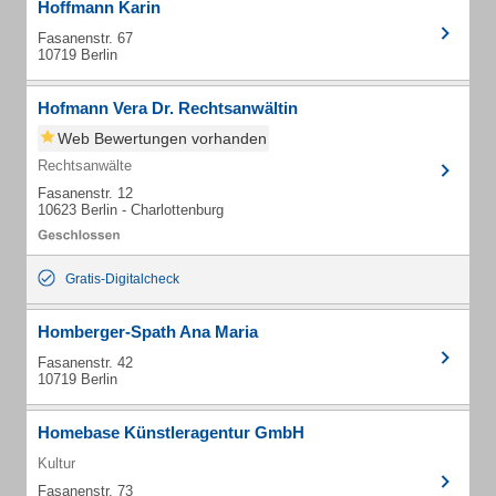
Hoffmann Karin
Fasanenstr. 67
10719 Berlin
Hofmann Vera Dr. Rechtsanwältin
Web Bewertungen vorhanden
Rechtsanwälte
Fasanenstr. 12
10623 Berlin - Charlottenburg
Gratis-Digitalcheck
Homberger-Spath Ana Maria
Fasanenstr. 42
10719 Berlin
Homebase Künstleragentur GmbH
Kultur
Fasanenstr. 73