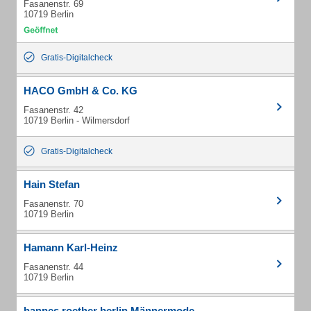
Fasanenstr. 69
10719 Berlin
Gratis-Digitalcheck
HACO GmbH & Co. KG
Fasanenstr. 42
10719 Berlin - Wilmersdorf
Gratis-Digitalcheck
Hain Stefan
Fasanenstr. 70
10719 Berlin
Hamann Karl-Heinz
Fasanenstr. 44
10719 Berlin
hannes roether berlin Männermode