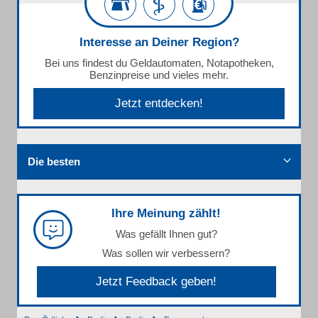
Interesse an Deiner Region?
Bei uns findest du Geldautomaten, Notapotheken,
Benzinpreise und vieles mehr.
Jetzt entdecken!
Die besten
Ihre Meinung zählt!
Was gefällt Ihnen gut?
Was sollen wir verbessern?
Jetzt Feedback geben!