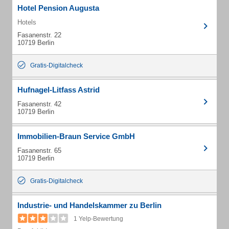
Hotel Pension Augusta
Hotels
Fasanenstr. 22
10719 Berlin
Gratis-Digitalcheck
Hufnagel-Litfass Astrid
Fasanenstr. 42
10719 Berlin
Immobilien-Braun Service GmbH
Fasanenstr. 65
10719 Berlin
Gratis-Digitalcheck
Industrie- und Handelskammer zu Berlin
1 Yelp-Bewertung