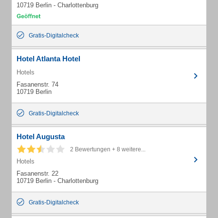
10719 Berlin - Charlottenburg
Gratis-Digitalcheck
Hotel Atlanta Hotel
Hotels
Fasanenstr. 74
10719 Berlin
Gratis-Digitalcheck
Hotel Augusta
2 Bewertungen + 8 weitere...
Hotels
Fasanenstr. 22
10719 Berlin - Charlottenburg
Gratis-Digitalcheck