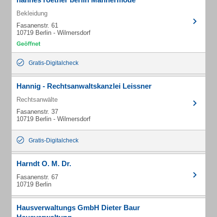
Bekleidung
Fasanenstr. 61
10719 Berlin - Wilmersdorf
Gratis-Digitalcheck
Hannig - Rechtsanwaltskanzlei Leissner
Rechtsanwälte
Fasanenstr. 37
10719 Berlin - Wilmersdorf
Gratis-Digitalcheck
Harndt O. M. Dr.
Fasanenstr. 67
10719 Berlin
Hausverwaltungs GmbH Dieter Baur