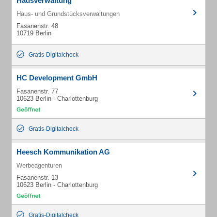
Hausverwaltung
Haus- und Grundstücksverwaltungen
Fasanenstr. 48
10719 Berlin
Gratis-Digitalcheck
HC Development GmbH
Fasanenstr. 77
10623 Berlin - Charlottenburg
Gratis-Digitalcheck
Heesch Kommunikation AG
Werbeagenturen
Fasanenstr. 13
10623 Berlin - Charlottenburg
Gratis-Digitalcheck