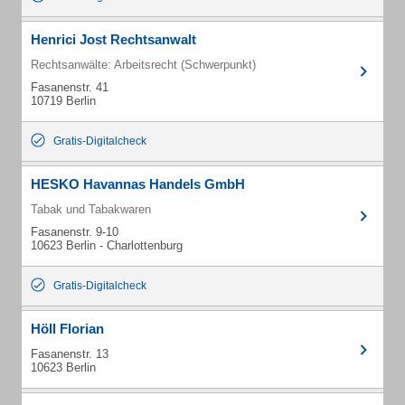
Henrici Jost Rechtsanwalt
Rechtsanwälte: Arbeitsrecht (Schwerpunkt)
Fasanenstr. 41
10719 Berlin
Gratis-Digitalcheck
HESKO Havannas Handels GmbH
Tabak und Tabakwaren
Fasanenstr. 9-10
10623 Berlin - Charlottenburg
Gratis-Digitalcheck
Höll Florian
Fasanenstr. 13
10623 Berlin