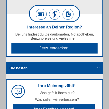
Interesse an Deiner Region?
Bei uns findest du Geldautomaten, Notapotheken,
Benzinpreise und vieles mehr.
Jetzt entdecken!
Die besten
Ihre Meinung zählt!
Was gefällt Ihnen gut?
Was sollen wir verbessern?