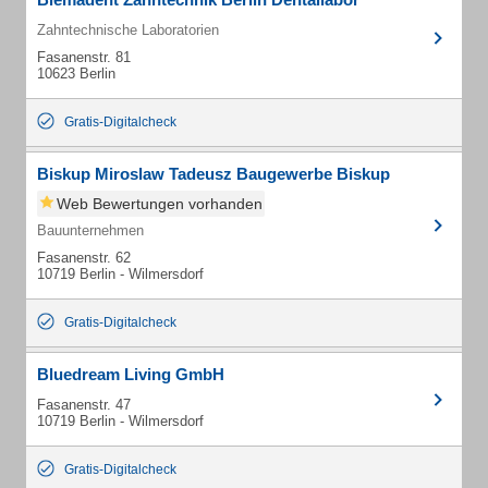
Zahntechnische Laboratorien
Fasanenstr. 81
10623 Berlin
Gratis-Digitalcheck
Biskup Miroslaw Tadeusz Baugewerbe Biskup
Web Bewertungen vorhanden
Bauunternehmen
Fasanenstr. 62
10719 Berlin - Wilmersdorf
Gratis-Digitalcheck
Bluedream Living GmbH
Fasanenstr. 47
10719 Berlin - Wilmersdorf
Gratis-Digitalcheck