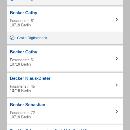
Becker Cathy
Fasanenstr. 61
10719 Berlin
Gratis-Digitalcheck
Becker Cathy
Fasanenstr. 61
10719 Berlin
Becker Klaus-Dieter
Fasanenstr. 46
10719 Berlin
Becker Sebastian
Fasanenstr. 72
10719 Berlin