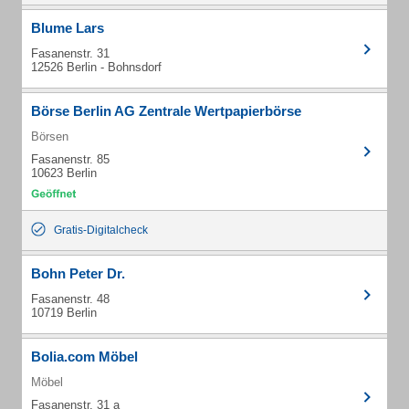
Blume Lars
Fasanenstr. 31
12526 Berlin - Bohnsdorf
Börse Berlin AG Zentrale Wertpapierbörse
Börsen
Fasanenstr. 85
10623 Berlin
Gratis-Digitalcheck
Bohn Peter Dr.
Fasanenstr. 48
10719 Berlin
Bolia.com Möbel
Möbel
Fasanenstr. 31 a