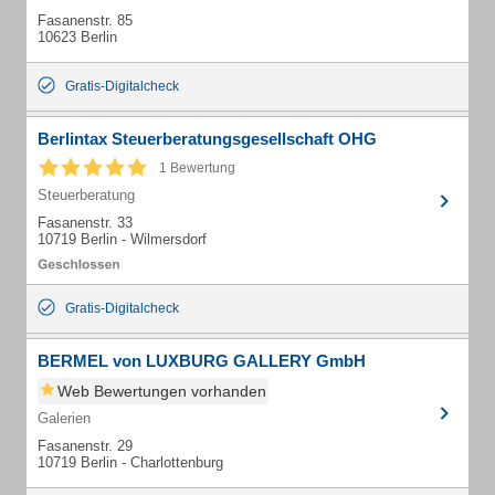
Fasanenstr. 85
10623 Berlin
Gratis-Digitalcheck
Berlintax Steuerberatungsgesellschaft OHG
1 Bewertung
Steuerberatung
Fasanenstr. 33
10719 Berlin - Wilmersdorf
Gratis-Digitalcheck
BERMEL von LUXBURG GALLERY GmbH
Web Bewertungen vorhanden
Galerien
Fasanenstr. 29
10719 Berlin - Charlottenburg