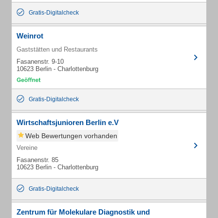
Gratis-Digitalcheck
Weinrot
Gaststätten und Restaurants
Fasanenstr. 9-10
10623 Berlin - Charlottenburg
Gratis-Digitalcheck
Wirtschaftsjunioren Berlin e.V
Web Bewertungen vorhanden
Vereine
Fasanenstr. 85
10623 Berlin - Charlottenburg
Gratis-Digitalcheck
Zentrum für Molekulare Diagnostik und