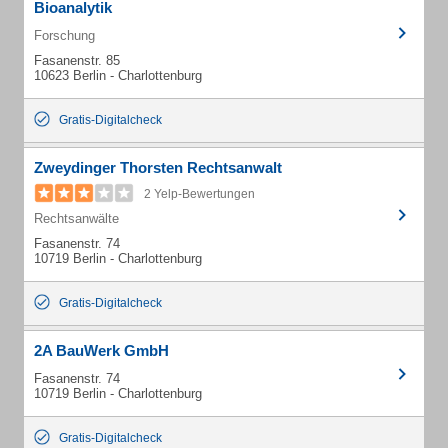
Bioanalytik
Forschung
Fasanenstr. 85
10623 Berlin - Charlottenburg
Gratis-Digitalcheck
Zweydinger Thorsten Rechtsanwalt
2 Yelp-Bewertungen
Rechtsanwälte
Fasanenstr. 74
10719 Berlin - Charlottenburg
Gratis-Digitalcheck
2A BauWerk GmbH
Fasanenstr. 74
10719 Berlin - Charlottenburg
Gratis-Digitalcheck