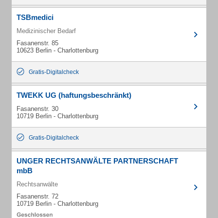
TSBmedici
Medizinischer Bedarf
Fasanenstr. 85
10623 Berlin - Charlottenburg
Gratis-Digitalcheck
TWEKK UG (haftungsbeschränkt)
Fasanenstr. 30
10719 Berlin - Charlottenburg
Gratis-Digitalcheck
UNGER RECHTSANWÄLTE PARTNERSCHAFT
mbB
Rechtsanwälte
Fasanenstr. 72
10719 Berlin - Charlottenburg