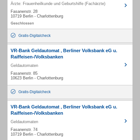
Ärzte: Frauenheilkunde und Geburtshilfe (Fachärzte)
Fasanenstr. 28
10719 Berlin - Charlottenburg
Gratis-Digitalcheck
VR-Bank Geldautomat , Berliner Volksbank eG u.
Raiffeisen-/Volksbanken
Geldautomaten
Fasanenstr. 85
10623 Berlin - Charlottenburg
Gratis-Digitalcheck
VR-Bank Geldautomat , Berliner Volksbank eG u.
Raiffeisen-/Volksbanken
Geldautomaten
Fasanenstr. 74
10719 Berlin - Charlottenburg