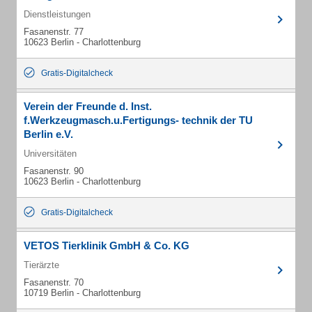
Dienstleistungen
Fasanenstr. 77
10623 Berlin - Charlottenburg
Gratis-Digitalcheck
Verein der Freunde d. Inst.
f.Werkzeugmasch.u.Fertigungs- technik der TU
Berlin e.V.
Universitäten
Fasanenstr. 90
10623 Berlin - Charlottenburg
Gratis-Digitalcheck
VETOS Tierklinik GmbH & Co. KG
Tierärzte
Fasanenstr. 70
10719 Berlin - Charlottenburg