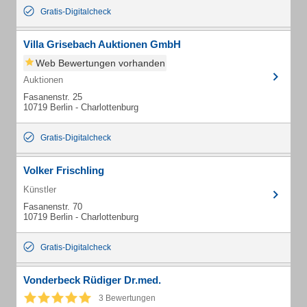
Gratis-Digitalcheck
Villa Grisebach Auktionen GmbH
Web Bewertungen vorhanden
Auktionen
Fasanenstr. 25
10719 Berlin - Charlottenburg
Gratis-Digitalcheck
Volker Frischling
Künstler
Fasanenstr. 70
10719 Berlin - Charlottenburg
Gratis-Digitalcheck
Vonderbeck Rüdiger Dr.med.
3 Bewertungen