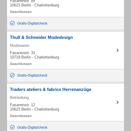
Fasanenstr. 85
10623 Berlin - Charlottenburg
Gratis-Digitalcheck
Thull & Schneider Modedesign
Modewaren
Fasanenstr. 31
10719 Berlin - Charlottenburg
Gratis-Digitalcheck
Traders ateliers & fabrics Herrenanzüge
Bekleidung
Fasanenstr. 12
10623 Berlin - Charlottenburg
Gratis-Digitalcheck