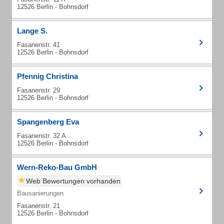
12526 Berlin - Bohnsdorf
Lange S.
Fasanenstr. 41
12526 Berlin - Bohnsdorf
Pfennig Christina
Fasanenstr. 29
12526 Berlin - Bohnsdorf
Spangenberg Eva
Fasanenstr. 32 A
12526 Berlin - Bohnsdorf
Wern-Reko-Bau GmbH
Web Bewertungen vorhanden
Bausanierungen
Fasanenstr. 21
12526 Berlin - Bohnsdorf