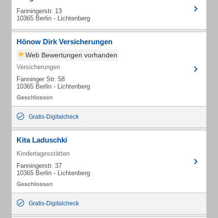
Fanningerstr. 13
10365 Berlin - Lichtenberg
Hönow Dirk Versicherungen
Web Bewertungen vorhanden
Versicherungen
Fanninger Str. 58
10365 Berlin - Lichtenberg
Gratis-Digitalcheck
Kita Laduschki
Kindertagesstätten
Fanningerstr. 37
10365 Berlin - Lichtenberg
Gratis-Digitalcheck