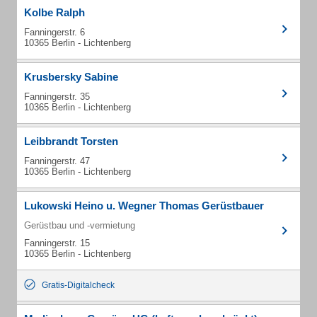
Kolbe Ralph
Fanningerstr. 6
10365 Berlin - Lichtenberg
Krusbersky Sabine
Fanningerstr. 35
10365 Berlin - Lichtenberg
Leibbrandt Torsten
Fanningerstr. 47
10365 Berlin - Lichtenberg
Lukowski Heino u. Wegner Thomas Gerüstbauer
Gerüstbau und -vermietung
Fanningerstr. 15
10365 Berlin - Lichtenberg
Gratis-Digitalcheck