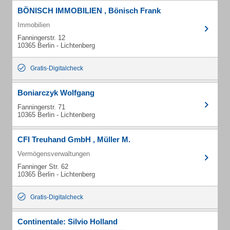
BÖNISCH IMMOBILIEN , Bönisch Frank
Immobilien
Fanningerstr. 12
10365 Berlin - Lichtenberg
Gratis-Digitalcheck
Boniarczyk Wolfgang
Fanningerstr. 71
10365 Berlin - Lichtenberg
CFI Treuhand GmbH , Müller M.
Vermögensverwaltungen
Fanninger Str. 62
10365 Berlin - Lichtenberg
Gratis-Digitalcheck
Continentale: Silvio Holland