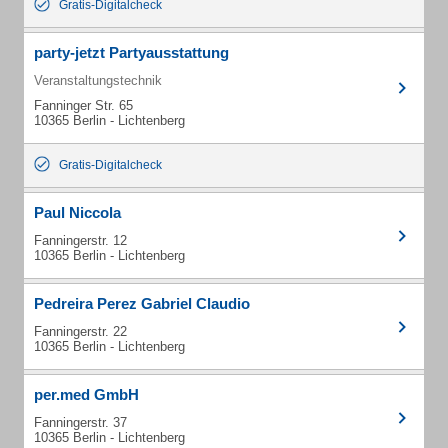
Gratis-Digitalcheck
party-jetzt Partyausstattung
Veranstaltungstechnik
Fanninger Str. 65
10365 Berlin - Lichtenberg
Gratis-Digitalcheck
Paul Niccola
Fanningerstr. 12
10365 Berlin - Lichtenberg
Pedreira Perez Gabriel Claudio
Fanningerstr. 22
10365 Berlin - Lichtenberg
per.med GmbH
Fanningerstr. 37
10365 Berlin - Lichtenberg