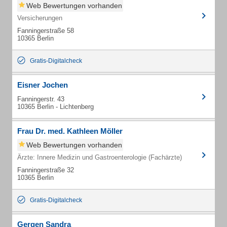
Web Bewertungen vorhanden
Versicherungen
Fanningerstraße 58
10365 Berlin
Gratis-Digitalcheck
Eisner Jochen
Fanningerstr. 43
10365 Berlin - Lichtenberg
Frau Dr. med. Kathleen Möller
Web Bewertungen vorhanden
Ärzte: Innere Medizin und Gastroenterologie (Fachärzte)
Fanningerstraße 32
10365 Berlin
Gratis-Digitalcheck
Gergen Sandra