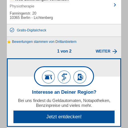
Physiotherapie
Fanningerstr. 20
10365 Berlin - Lichtenberg
Gratis-Digitalcheck
Bewertungen stammen von Drittanbietern
1 von 2
WEITER
Interesse an Deiner Region?
Bei uns findest du Geldautomaten, Notapotheken,
Benzinpreise und vieles mehr.
Jetzt entdecken!