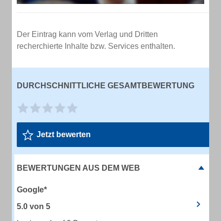
Der Eintrag kann vom Verlag und Dritten
recherchierte Inhalte bzw. Services enthalten.
DURCHSCHNITTLICHE GESAMTBEWERTUNG
Jetzt bewerten
BEWERTUNGEN AUS DEM WEB
Google*
5.0
von
5