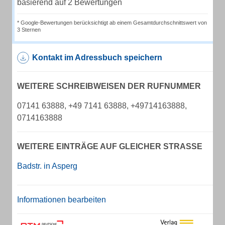
basierend auf 2 Bewertungen
* Google-Bewertungen berücksichtigt ab einem Gesamtdurchschnittswert von
3 Sternen
Kontakt im Adressbuch speichern
WEITERE SCHREIBWEISEN DER RUFNUMMER
07141 63888, +49 7141 63888, +49714163888,
0714163888
WEITERE EINTRÄGE AUF GLEICHER STRASSE
Badstr. in Asperg
Informationen bearbeiten