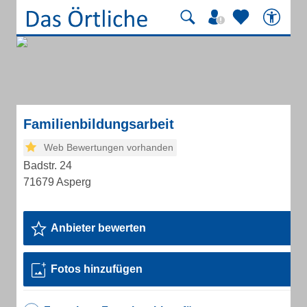
Familienbildungsarbeit
Web Bewertungen vorhanden
Badstr. 24
71679 Asperg
Anbieter bewerten
Fotos hinzufügen