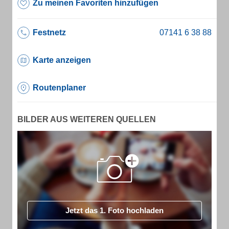
Zu meinen Favoriten hinzufügen
Festnetz
Karte anzeigen
Routenplaner
BILDER AUS WEITEREN QUELLEN
Jetzt das 1. Foto hochladen