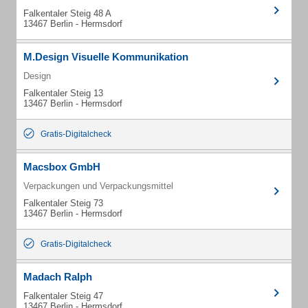
Falkentaler Steig 48 A
13467 Berlin - Hermsdorf
M.Design Visuelle Kommunikation
Design
Falkentaler Steig 13
13467 Berlin - Hermsdorf
Gratis-Digitalcheck
Macsbox GmbH
Verpackungen und Verpackungsmittel
Falkentaler Steig 73
13467 Berlin - Hermsdorf
Gratis-Digitalcheck
Madach Ralph
Falkentaler Steig 47
13467 Berlin - Hermsdorf