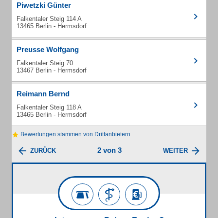
Piwetzki Günter
Falkentaler Steig 114 A
13465 Berlin - Hermsdorf
Preusse Wolfgang
Falkentaler Steig 70
13467 Berlin - Hermsdorf
Reimann Bernd
Falkentaler Steig 118 A
13465 Berlin - Hermsdorf
Bewertungen stammen von Drittanbietern
2 von 3
ZURÜCK
WEITER