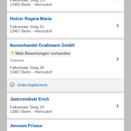
Falkentaler Steig 137
13465 Berlin - Hermsdorf
Holzer Regina Maria
Falkentaler Steig 51
13467 Berlin - Hermsdorf
Ikonenhandel Graßmann GmbH
Web Bewertungen vorhanden
Galerien
Falkentaler Steig 26
13467 Berlin - Hermsdorf
Gratis-Digitalcheck
Jastrzembski Erich
Falkentaler Steig 24
13467 Berlin - Hermsdorf
Jenssen Friseur