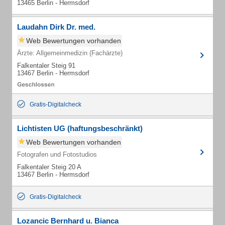
13465 Berlin - Hermsdorf
Laudahn Dirk Dr. med.
Web Bewertungen vorhanden
Ärzte: Allgemeinmedizin (Fachärzte)
Falkentaler Steig 91
13467 Berlin - Hermsdorf
Gratis-Digitalcheck
Lichtisten UG (haftungsbeschränkt)
Web Bewertungen vorhanden
Fotografen und Fotostudios
Falkentaler Steig 20 A
13467 Berlin - Hermsdorf
Gratis-Digitalcheck
Lozancic Bernhard u. Bianca