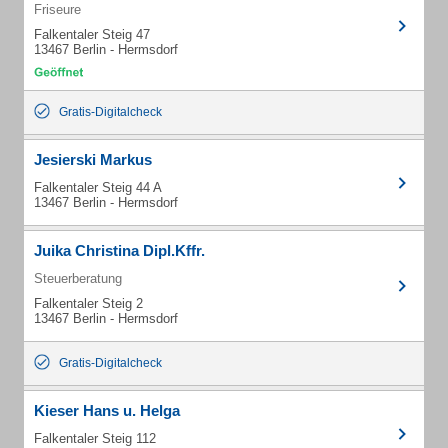
Friseure
Falkentaler Steig 47
13467 Berlin - Hermsdorf
Gratis-Digitalcheck
Jesierski Markus
Falkentaler Steig 44 A
13467 Berlin - Hermsdorf
Juika Christina Dipl.Kffr.
Steuerberatung
Falkentaler Steig 2
13467 Berlin - Hermsdorf
Gratis-Digitalcheck
Kieser Hans u. Helga
Falkentaler Steig 112