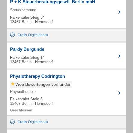
P + K Steuerberatungsgesell. Berlin mbH
Steuerberatung
Falkentaler Steig 34
13467 Berlin - Hermsdorf
Gratis-Digitalcheck
Pardy Burgunde
Falkentaler Steig 14
13467 Berlin - Hermsdorf
Physiotherapy Codrington
Web Bewertungen vorhanden
Physiotherapie
Falkentaler Steig 3
13467 Berlin - Hermsdorf
Gratis-Digitalcheck