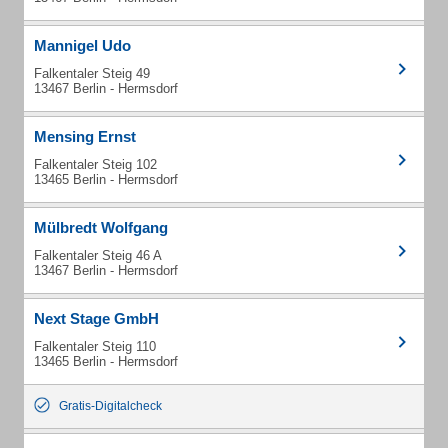
Mannigel Udo
Falkentaler Steig 49
13467 Berlin - Hermsdorf
Mensing Ernst
Falkentaler Steig 102
13465 Berlin - Hermsdorf
Mülbredt Wolfgang
Falkentaler Steig 46 A
13467 Berlin - Hermsdorf
Next Stage GmbH
Falkentaler Steig 110
13465 Berlin - Hermsdorf
Gratis-Digitalcheck