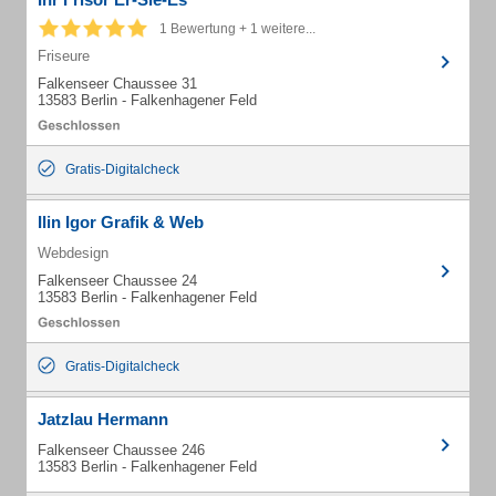
1 Bewertung + 1 weitere...
Friseure
Falkenseer Chaussee 31
13583 Berlin - Falkenhagener Feld
Gratis-Digitalcheck
Ilin Igor Grafik & Web
Webdesign
Falkenseer Chaussee 24
13583 Berlin - Falkenhagener Feld
Gratis-Digitalcheck
Jatzlau Hermann
Falkenseer Chaussee 246
13583 Berlin - Falkenhagener Feld