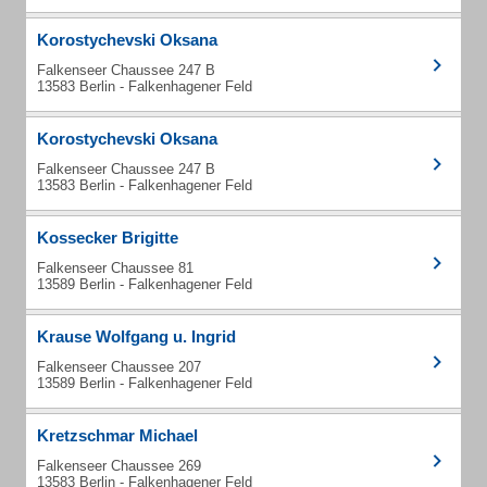
Korostychevski Oksana
Falkenseer Chaussee 247 B
13583 Berlin - Falkenhagener Feld
Korostychevski Oksana
Falkenseer Chaussee 247 B
13583 Berlin - Falkenhagener Feld
Kossecker Brigitte
Falkenseer Chaussee 81
13589 Berlin - Falkenhagener Feld
Krause Wolfgang u. Ingrid
Falkenseer Chaussee 207
13589 Berlin - Falkenhagener Feld
Kretzschmar Michael
Falkenseer Chaussee 269
13583 Berlin - Falkenhagener Feld