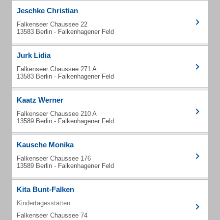
Jeschke Christian
Falkenseer Chaussee 22
13583 Berlin - Falkenhagener Feld
Jurk Lidia
Falkenseer Chaussee 271 A
13583 Berlin - Falkenhagener Feld
Kaatz Werner
Falkenseer Chaussee 210 A
13589 Berlin - Falkenhagener Feld
Kausche Monika
Falkenseer Chaussee 176
13589 Berlin - Falkenhagener Feld
Kita Bunt-Falken
Kindertagesstätten
Falkenseer Chaussee 74