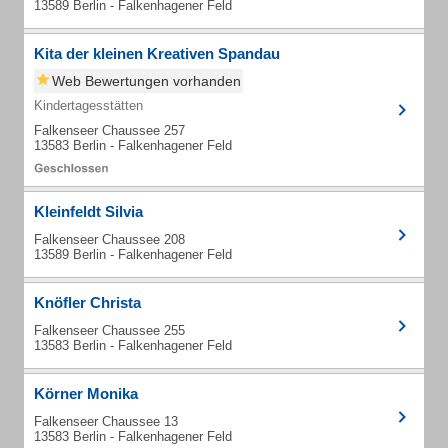
13589 Berlin - Falkenhagener Feld
Kita der kleinen Kreativen Spandau
Web Bewertungen vorhanden
Kindertagesstätten
Falkenseer Chaussee 257
13583 Berlin - Falkenhagener Feld
Kleinfeldt Silvia
Falkenseer Chaussee 208
13589 Berlin - Falkenhagener Feld
Knöfler Christa
Falkenseer Chaussee 255
13583 Berlin - Falkenhagener Feld
Körner Monika
Falkenseer Chaussee 13
13583 Berlin - Falkenhagener Feld