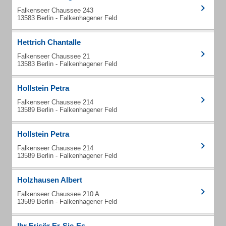
Falkenseer Chaussee 243
13583 Berlin - Falkenhagener Feld
Hettrich Chantalle
Falkenseer Chaussee 21
13583 Berlin - Falkenhagener Feld
Hollstein Petra
Falkenseer Chaussee 214
13589 Berlin - Falkenhagener Feld
Hollstein Petra
Falkenseer Chaussee 214
13589 Berlin - Falkenhagener Feld
Holzhausen Albert
Falkenseer Chaussee 210 A
13589 Berlin - Falkenhagener Feld
Ihr Frisör Er-Sie-Es