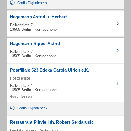
Gratis-Digitalcheck
Hagemann Astrid u. Herbert
Falkenplatz 7
13505 Berlin - Konradshöhe
Hagemann-Rippel Astrid
Falkenplatz 7
13505 Berlin - Konradshöhe
Postfiliale 523 Edeka Carola Ulrich e.K.
Postdienste
Falkenplatz 1
13505 Berlin - Konradshöhe
Gratis-Digitalcheck
Restaurant Plitvie Inh. Robert Serdarusic
Gaststätten und Restaurants