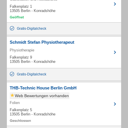
Falkenplatz 1
13505 Berlin - Konradshöhe
Gratis-Digitalcheck
Schmidt Stefan Physiotherapeut
Physiotherapie
Falkenplatz 9
13505 Berlin - Konradshöhe
Gratis-Digitalcheck
THB-Technic House Berlin GmbH
Web Bewertungen vorhanden
Folien
Falkenplatz 5
13505 Berlin - Konradshöhe