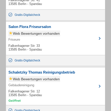
Falkenhagener Str. 41
13585 Berlin - Spandau
Gratis-Digitalcheck
Salon Flora Friseursalon
Web Bewertungen vorhanden
Friseure
Falkenhagener Str. 33
13585 Berlin - Spandau
Gratis-Digitalcheck
Schaletzky Thomas Reinigungsbetrieb
Web Bewertungen vorhanden
Gebäudereinigung
Falkenhagener Str. 12
13585 Berlin - Spandau
Gratis-Digitalcheck