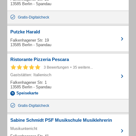
13585 Berlin - Spandau
Gratis-Digitalcheck
Putzke Harald
Falkenhagener Str. 19
13585 Berlin - Spandau
Ristorante Pizzeria Pescara
3 Bewertungen + 35 weitere...
Gaststätten: Italienisch
Falkenhagener Str. 1
13585 Berlin - Spandau
Speisekarte
Gratis-Digitalcheck
Sabine Schmidt PSF Musikschule Musiklehrerin
Musikunterricht