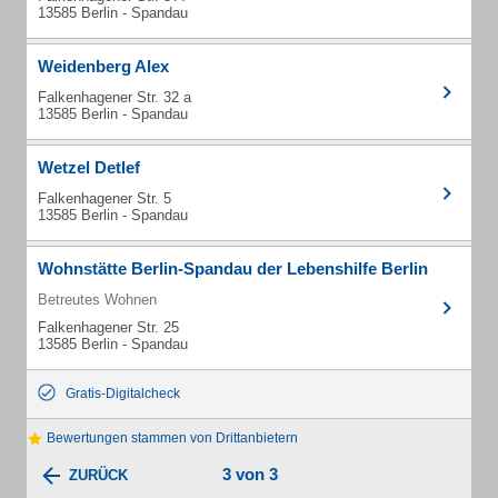
13585 Berlin - Spandau
Weidenberg Alex
Falkenhagener Str. 32 a
13585 Berlin - Spandau
Wetzel Detlef
Falkenhagener Str. 5
13585 Berlin - Spandau
Wohnstätte Berlin-Spandau der Lebenshilfe Berlin
Betreutes Wohnen
Falkenhagener Str. 25
13585 Berlin - Spandau
Gratis-Digitalcheck
Bewertungen stammen von Drittanbietern
3 von 3
ZURÜCK