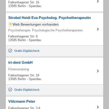
Falkenhagener Str. 16
13585 Berlin - Spandau
Strobel Heidi Eva Psycholog. Psychotherapeutin
Web Bewertungen vorhanden
Psychotherapie: Psychologische Psychotherapeuten
Falkenhagener Str. 9
13585 Berlin - Spandau
Gratis-Digitalcheck
tri-dent GmbH
Fitnesstraining
Falkenhagener Str. 19
13585 Berlin - Spandau
Gratis-Digitalcheck
Völzmann Peter
Falkenhagener Str. 3 A