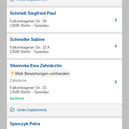
Schmidt Siegfried Paul
Falkenhagener Str. 39
13585 Berlin - Spandau
Schmolke Sabine
Falkenhagener Str. 32 A
13585 Berlin - Spandau
Sliwinska Ewa Zahnärztin
Web Bewertungen vorhanden
Zahnärzte
Falkenhagener Str. 33
13585 Berlin - Spandau
Gratis-Digitalcheck
Spinczyk Petra