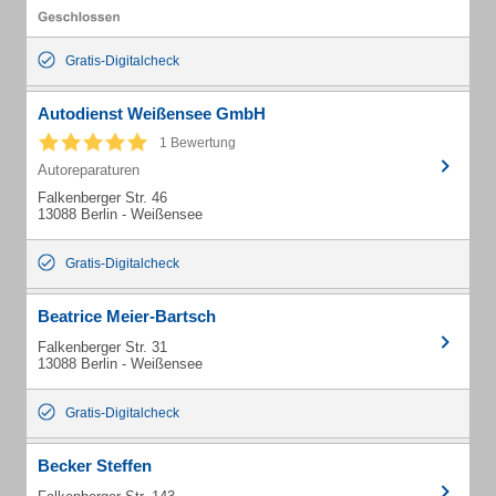
Gratis-Digitalcheck
Autodienst Weißensee GmbH
1 Bewertung
Autoreparaturen
Falkenberger Str. 46
13088 Berlin - Weißensee
Gratis-Digitalcheck
Beatrice Meier-Bartsch
Falkenberger Str. 31
13088 Berlin - Weißensee
Gratis-Digitalcheck
Becker Steffen