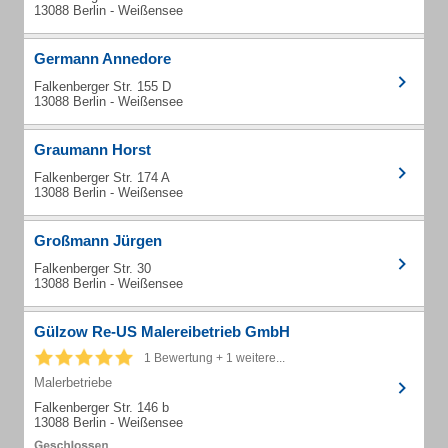
13088 Berlin - Weißensee
Germann Annedore
Falkenberger Str. 155 D
13088 Berlin - Weißensee
Graumann Horst
Falkenberger Str. 174 A
13088 Berlin - Weißensee
Großmann Jürgen
Falkenberger Str. 30
13088 Berlin - Weißensee
Gülzow Re-US Malereibetrieb GmbH
1 Bewertung + 1 weitere...
Malerbetriebe
Falkenberger Str. 146 b
13088 Berlin - Weißensee