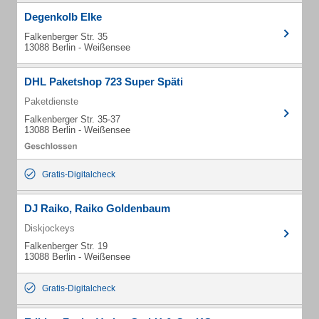
Degenkolb Elke
Falkenberger Str. 35
13088 Berlin - Weißensee
DHL Paketshop 723 Super Späti
Paketdienste
Falkenberger Str. 35-37
13088 Berlin - Weißensee
Gratis-Digitalcheck
DJ Raiko, Raiko Goldenbaum
Diskjockeys
Falkenberger Str. 19
13088 Berlin - Weißensee
Gratis-Digitalcheck