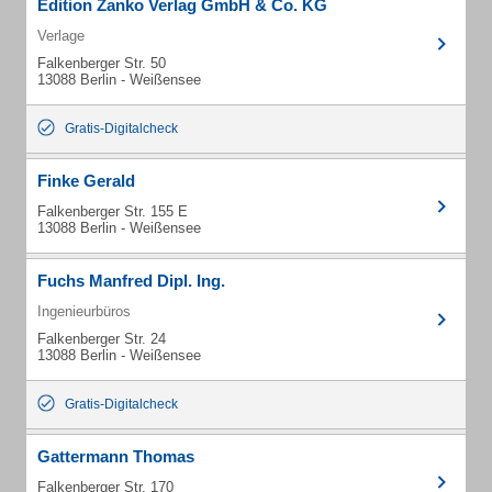
Edition Zanko Verlag GmbH & Co. KG
Verlage
Falkenberger Str. 50
13088 Berlin - Weißensee
Gratis-Digitalcheck
Finke Gerald
Falkenberger Str. 155 E
13088 Berlin - Weißensee
Fuchs Manfred Dipl. Ing.
Ingenieurbüros
Falkenberger Str. 24
13088 Berlin - Weißensee
Gratis-Digitalcheck
Gattermann Thomas
Falkenberger Str. 170