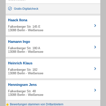
Gratis-Digitalcheck
Haack Ilona
Falkenberger Str. 145 E
13088 Berlin - Weißensee
Hamann Ingo
Falkenberger Str. 180 A
13088 Berlin - Weißensee
Heinrich Klaus
Falkenberger Str. 182
13088 Berlin - Weißensee
Henningsen Jens
Falkenberger Str. 48
13088 Berlin - Weißensee
Bewertungen stammen von Drittanbietern