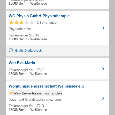
13088 Berlin - Weißensee
WG Physio GmbH-Physiotherapie
2 Bewertungen
Physiotherapie
Falkenberger Str. 34
13088 Berlin - Weißensee
Gratis-Digitalcheck
Witt Eva-Maria
Falkenberger Str. 175 C
13088 Berlin - Weißensee
Wohnungsgenossenschaft Weißensee e.G.
Web Bewertungen vorhanden
Haus- und Grundstücksverwaltungen
Falkenberger Str. 172 D
13088 Berlin - Weißensee