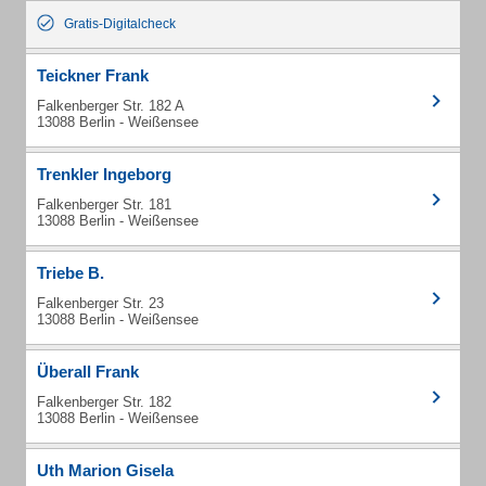
Gratis-Digitalcheck
Teickner Frank
Falkenberger Str. 182 A
13088 Berlin - Weißensee
Trenkler Ingeborg
Falkenberger Str. 181
13088 Berlin - Weißensee
Triebe B.
Falkenberger Str. 23
13088 Berlin - Weißensee
Überall Frank
Falkenberger Str. 182
13088 Berlin - Weißensee
Uth Marion Gisela