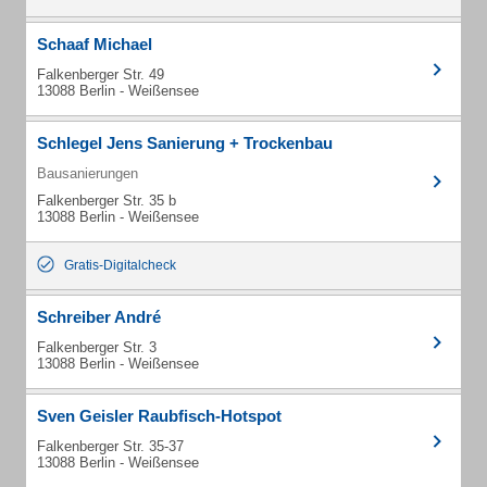
Schaaf Michael
Falkenberger Str. 49
13088 Berlin - Weißensee
Schlegel Jens Sanierung + Trockenbau
Bausanierungen
Falkenberger Str. 35 b
13088 Berlin - Weißensee
Gratis-Digitalcheck
Schreiber André
Falkenberger Str. 3
13088 Berlin - Weißensee
Sven Geisler Raubfisch-Hotspot
Falkenberger Str. 35-37
13088 Berlin - Weißensee