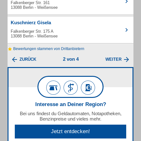
Falkenberger Str. 161
13088 Berlin - Weißensee
Kuschnierz Gisela
Falkenberger Str. 175 A
13088 Berlin - Weißensee
Bewertungen stammen von Drittanbietern
2 von 4
ZURÜCK
WEITER
Interesse an Deiner Region?
Bei uns findest du Geldautomaten, Notapotheken,
Benzinpreise und vieles mehr.
Jetzt entdecken!