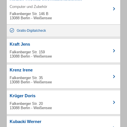
Computer und Zubehör
Falkenberger Str. 146 B
13088 Berlin - Weißensee
Gratis-Digitalcheck
Kraft Jens
Falkenberger Str. 159
13088 Berlin - Weißensee
Krenz Irene
Falkenberger Str. 35
13088 Berlin - Weißensee
Krüger Doris
Falkenberger Str. 20
13088 Berlin - Weißensee
Kubacki Werner