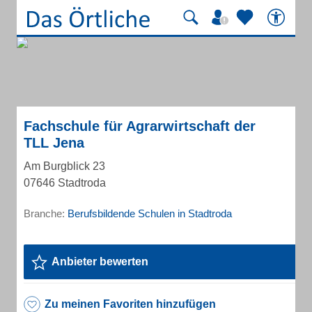
Fachschule für Agrarwirtschaft der
TLL Jena
Am Burgblick 23
07646 Stadtroda
Branche:
Berufsbildende Schulen in Stadtroda
Anbieter bewerten
Zu meinen Favoriten hinzufügen