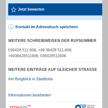
Jetzt bewerten
Kontakt im Adressbuch speichern
WEITERE SCHREIBWEISEN DER RUFNUMMER
036428 511-606, +49 36428 511-606,
+4936428511606, 036428511606
WEITERE EINTRÄGE AUF GLEICHER STRASSE
Am Burgblick in Stadtroda
Informationen bearbeiten