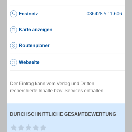
Festnetz
Karte anzeigen
Routenplaner
Webseite
Der Eintrag kann vom Verlag und Dritten
recherchierte Inhalte bzw. Services enthalten.
DURCHSCHNITTLICHE GESAMTBEWERTUNG