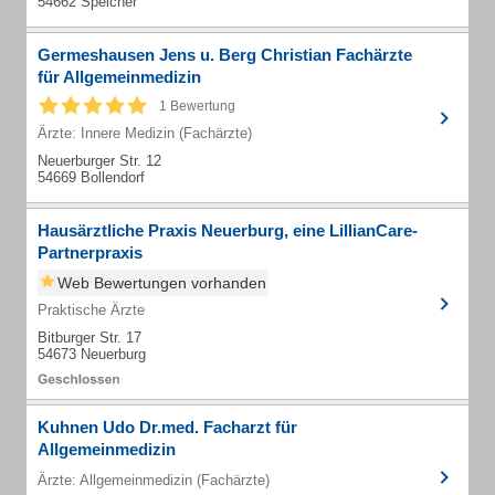
54662 Speicher
Germeshausen Jens u. Berg Christian Fachärzte
für Allgemeinmedizin
1 Bewertung
Ärzte: Innere Medizin (Fachärzte)
Neuerburger Str. 12
54669 Bollendorf
Hausärztliche Praxis Neuerburg, eine LillianCare-
Partnerpraxis
Web Bewertungen vorhanden
Praktische Ärzte
Bitburger Str. 17
54673 Neuerburg
Kuhnen Udo Dr.med. Facharzt für
Allgemeinmedizin
Ärzte: Allgemeinmedizin (Fachärzte)