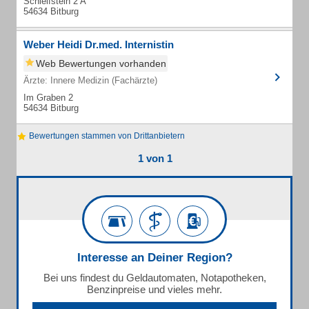
Schleifstein 2 A
54634 Bitburg
Weber Heidi Dr.med. Internistin
Web Bewertungen vorhanden
Ärzte: Innere Medizin (Fachärzte)
Im Graben 2
54634 Bitburg
Bewertungen stammen von Drittanbietern
1 von 1
Interesse an Deiner Region?
Bei uns findest du Geldautomaten, Notapotheken,
Benzinpreise und vieles mehr.