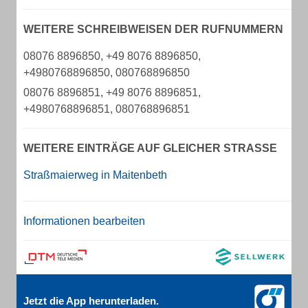
WEITERE SCHREIBWEISEN DER RUFNUMMERN
08076 8896850, +49 8076 8896850,
+4980768896850, 080768896850
08076 8896851, +49 8076 8896851,
+4980768896851, 080768896851
WEITERE EINTRÄGE AUF GLEICHER STRASSE
Straßmaierweg in Maitenbeth
Informationen bearbeiten
Jetzt die App herunterladen.