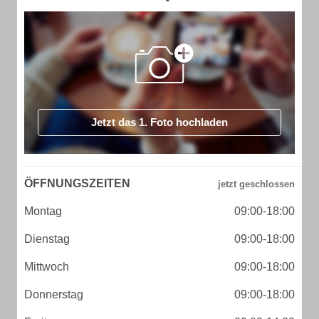
Jetzt das 1. Foto hochladen
ÖFFNUNGSZEITEN
Montag
09:00-18:00
Dienstag
09:00-18:00
Mittwoch
09:00-18:00
Donnerstag
09:00-18:00