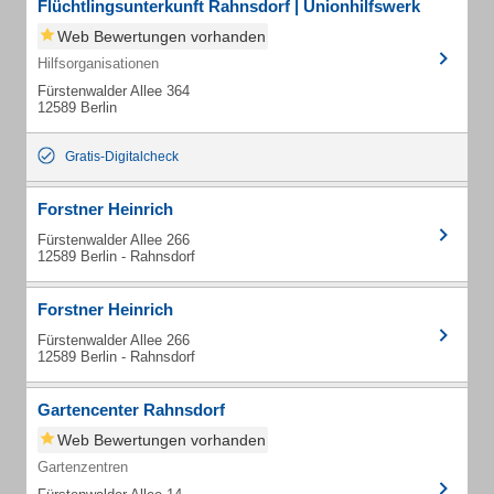
Flüchtlingsunterkunft Rahnsdorf | Unionhilfswerk
Web Bewertungen vorhanden
Hilfsorganisationen
Fürstenwalder Allee 364
12589 Berlin
Gratis-Digitalcheck
Forstner Heinrich
Fürstenwalder Allee 266
12589 Berlin - Rahnsdorf
Forstner Heinrich
Fürstenwalder Allee 266
12589 Berlin - Rahnsdorf
Gartencenter Rahnsdorf
Web Bewertungen vorhanden
Gartenzentren