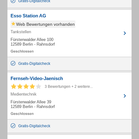
Gratis-Digitalcheck
Esso Station AG
Web Bewertungen vorhanden
Tankstellen
Fürstenwalder Allee 100
12589 Berlin - Rahnsdorf
Gratis-Digitalcheck
Fernseh-Video-Jaenisch
3 Bewertungen + 2 weitere...
Medientechnik
Fürstenwalder Allee 39
12589 Berlin - Rahnsdorf
Gratis-Digitalcheck