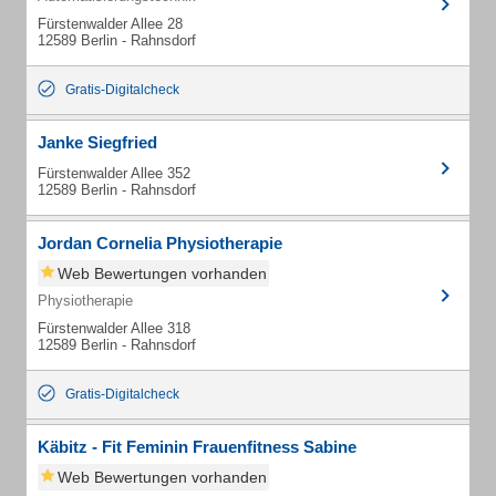
Fürstenwalder Allee 28
12589 Berlin - Rahnsdorf
Gratis-Digitalcheck
Janke Siegfried
Fürstenwalder Allee 352
12589 Berlin - Rahnsdorf
Jordan Cornelia Physiotherapie
Web Bewertungen vorhanden
Physiotherapie
Fürstenwalder Allee 318
12589 Berlin - Rahnsdorf
Gratis-Digitalcheck
Käbitz - Fit Feminin Frauenfitness Sabine
Web Bewertungen vorhanden