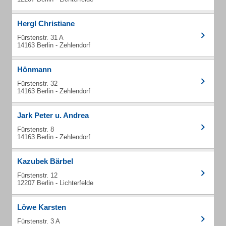
Hergl Christiane
Fürstenstr. 31 A
14163 Berlin - Zehlendorf
Hönmann
Fürstenstr. 32
14163 Berlin - Zehlendorf
Jark Peter u. Andrea
Fürstenstr. 8
14163 Berlin - Zehlendorf
Kazubek Bärbel
Fürstenstr. 12
12207 Berlin - Lichterfelde
Löwe Karsten
Fürstenstr. 3 A