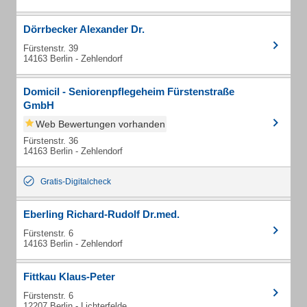
Dörrbecker Alexander Dr.
Fürstenstr. 39
14163 Berlin - Zehlendorf
Domicil - Seniorenpflegeheim Fürstenstraße
GmbH
Web Bewertungen vorhanden
Fürstenstr. 36
14163 Berlin - Zehlendorf
Gratis-Digitalcheck
Eberling Richard-Rudolf Dr.med.
Fürstenstr. 6
14163 Berlin - Zehlendorf
Fittkau Klaus-Peter
Fürstenstr. 6
12207 Berlin - Lichterfelde