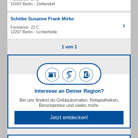
14163 Berlin - Zehlendorf
Schöbe Susanne Frank Mirko
Fürstenstr. 22 C
12207 Berlin - Lichterfelde
1 von 1
Interesse an Deiner Region?
Bei uns findest du Geldautomaten, Notapotheken,
Benzinpreise und vieles mehr.
Jetzt entdecken!