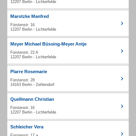
12207 Berlin - Lichterfelde
Marotzke Manfred
Fürstenstr. 16
12207 Berlin - Lichterfelde
Meyer Michael Büssing-Meyer Antje
Fürstenstr. 22 A
12207 Berlin - Lichterfelde
Plarre Rosemarie
Fürstenstr. 28
14163 Berlin - Zehlendorf
Quellmann Christian
Fürstenstr. 16
12207 Berlin - Lichterfelde
Schleicher Vera
Fürstenstr. 17 a