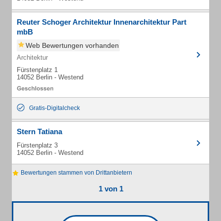
Reuter Schoger Architektur Innenarchitektur Part
mbB
Web Bewertungen vorhanden
Architektur
Fürstenplatz 1
14052 Berlin - Westend
Gratis-Digitalcheck
Stern Tatiana
Fürstenplatz 3
14052 Berlin - Westend
Bewertungen stammen von Drittanbietern
1 von 1