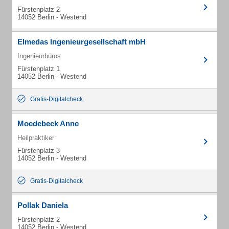
Fürstenplatz 2
14052 Berlin - Westend
Elmedas Ingenieurgesellschaft mbH
Ingenieurbüros
Fürstenplatz 1
14052 Berlin - Westend
Gratis-Digitalcheck
Moedebeck Anne
Heilpraktiker
Fürstenplatz 3
14052 Berlin - Westend
Gratis-Digitalcheck
Pollak Daniela
Fürstenplatz 2
14052 Berlin - Westend