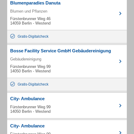
Blumenparadies Danuta
Blumen und Pflanzen
Fürstenbrunner Weg 46
14059 Berlin - Westend
Gratis-Digitalcheck
Bosse Facility Service GmbH Gebäudereinigung
Gebäudereinigung
Fürstenbrunner Weg 99
14050 Berlin - Westend
Gratis-Digitalcheck
City- Ambulance
Fürstenbrunner Weg 99
14050 Berlin - Westend
City- Ambulance