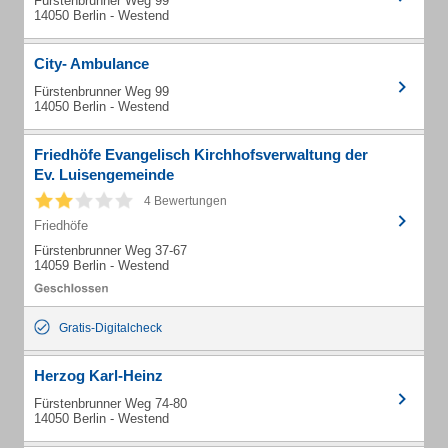
Fürstenbrunner Weg 99
14050 Berlin - Westend
City- Ambulance
Fürstenbrunner Weg 99
14050 Berlin - Westend
Friedhöfe Evangelisch Kirchhofsverwaltung der
Ev. Luisengemeinde
4 Bewertungen
Friedhöfe
Fürstenbrunner Weg 37-67
14059 Berlin - Westend
Gratis-Digitalcheck
Herzog Karl-Heinz
Fürstenbrunner Weg 74-80
14050 Berlin - Westend