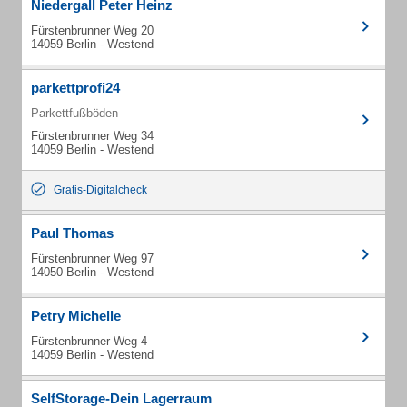
Niedergall Peter Heinz
Fürstenbrunner Weg 20
14059 Berlin - Westend
parkettprofi24
Parkettfußböden
Fürstenbrunner Weg 34
14059 Berlin - Westend
Gratis-Digitalcheck
Paul Thomas
Fürstenbrunner Weg 97
14050 Berlin - Westend
Petry Michelle
Fürstenbrunner Weg 4
14059 Berlin - Westend
SelfStorage-Dein Lagerraum