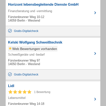
Horizont lebensbegleitende Dienste GmbH
Finanzberatung und -vermittlung
Fürstenbrunner Weg 10-12
14059 Berlin - Westend
Gratis-Digitalcheck
Kelski Wolfgang Schweißtechnik
Web Bewertungen vorhanden
Schweißgeräte und -bedarf
Fürstenbrunner Weg 97
14050 Berlin - Westend
Gratis-Digitalcheck
Lidl
1 Bewertung
Lebensmittel
Fürstenbrunner Weg 14-18