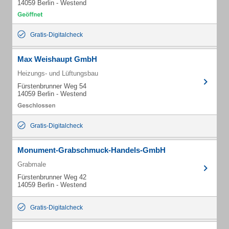
14059 Berlin - Westend
Gratis-Digitalcheck
Max Weishaupt GmbH
Heizungs- und Lüftungsbau
Fürstenbrunner Weg 54
14059 Berlin - Westend
Gratis-Digitalcheck
Monument-Grabschmuck-Handels-GmbH
Grabmale
Fürstenbrunner Weg 42
14059 Berlin - Westend
Gratis-Digitalcheck