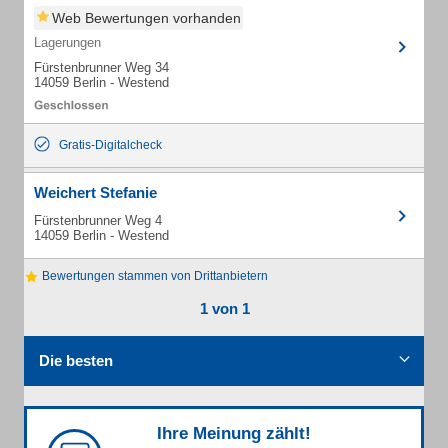
Web Bewertungen vorhanden
Lagerungen
Fürstenbrunner Weg 34
14059 Berlin - Westend
Gratis-Digitalcheck
Weichert Stefanie
Fürstenbrunner Weg 4
14059 Berlin - Westend
Bewertungen stammen von Drittanbietern
1 von 1
Die besten
Ihre Meinung zählt!