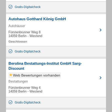
Gratis-Digitalcheck
Autohaus Gotthard König GmbH
Autohäuser
Fürstenbrunner Weg 8
14059 Berlin - Westend
Gratis-Digitalcheck
Berolina Bestattungs-Institut GmbH Sarg-
Discount
Web Bewertungen vorhanden
Bestattungen
Fürstenbrunner Weg 4
14059 Berlin - Westend
Gratis-Digitalcheck