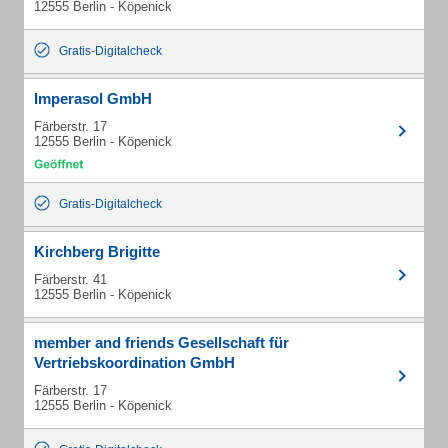
12555 Berlin - Köpenick
Gratis-Digitalcheck
Imperasol GmbH
Färberstr. 17
12555 Berlin - Köpenick
Gratis-Digitalcheck
Kirchberg Brigitte
Färberstr. 41
12555 Berlin - Köpenick
member and friends Gesellschaft für
Vertriebskoordination GmbH
Färberstr. 17
12555 Berlin - Köpenick