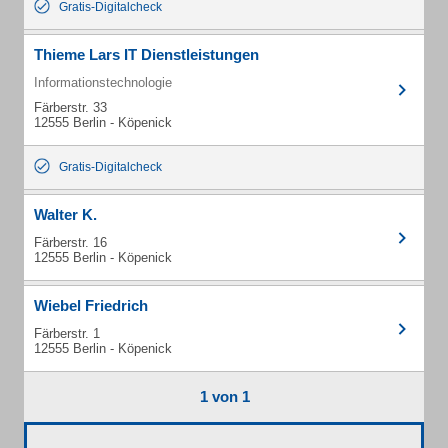
Gratis-Digitalcheck
Thieme Lars IT Dienstleistungen
Informationstechnologie
Färberstr. 33
12555 Berlin - Köpenick
Gratis-Digitalcheck
Walter K.
Färberstr. 16
12555 Berlin - Köpenick
Wiebel Friedrich
Färberstr. 1
12555 Berlin - Köpenick
1 von 1