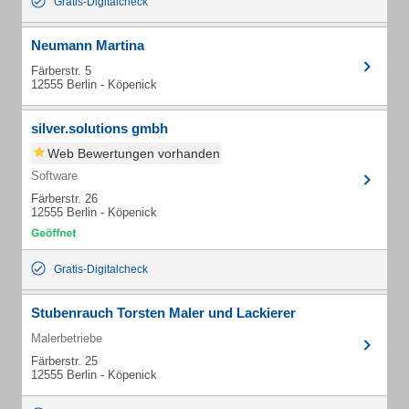
Gratis-Digitalcheck
Neumann Martina
Färberstr. 5
12555 Berlin - Köpenick
silver.solutions gmbh
Web Bewertungen vorhanden
Software
Färberstr. 26
12555 Berlin - Köpenick
Gratis-Digitalcheck
Stubenrauch Torsten Maler und Lackierer
Malerbetriebe
Färberstr. 25
12555 Berlin - Köpenick