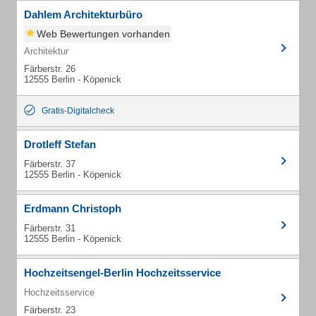
Dahlem Architekturbüro
Web Bewertungen vorhanden
Architektur
Färberstr. 26
12555 Berlin - Köpenick
Gratis-Digitalcheck
Drotleff Stefan
Färberstr. 37
12555 Berlin - Köpenick
Erdmann Christoph
Färberstr. 31
12555 Berlin - Köpenick
Hochzeitsengel-Berlin Hochzeitsservice
Hochzeitsservice
Färberstr. 23