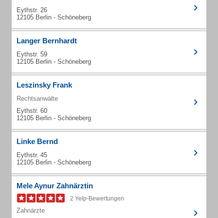
Eythstr. 26
12105 Berlin - Schöneberg
Langer Bernhardt
Eythstr. 59
12105 Berlin - Schöneberg
Leszinsky Frank
Rechtsanwälte
Eythstr. 60
12105 Berlin - Schöneberg
Linke Bernd
Eythstr. 45
12105 Berlin - Schöneberg
Mele Aynur Zahnärztin
2 Yelp-Bewertungen
Zahnärzte