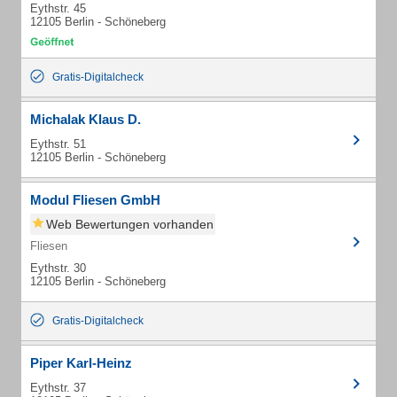
Eythstr. 45
12105 Berlin - Schöneberg
Gratis-Digitalcheck
Michalak Klaus D.
Eythstr. 51
12105 Berlin - Schöneberg
Modul Fliesen GmbH
Web Bewertungen vorhanden
Fliesen
Eythstr. 30
12105 Berlin - Schöneberg
Gratis-Digitalcheck
Piper Karl-Heinz
Eythstr. 37