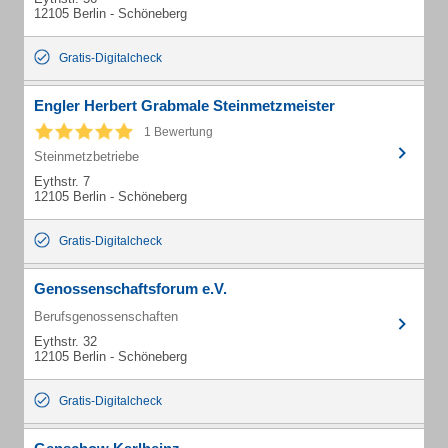
12105 Berlin - Schöneberg
Gratis-Digitalcheck
Engler Herbert Grabmale Steinmetzmeister
1 Bewertung
Steinmetzbetriebe
Eythstr. 7
12105 Berlin - Schöneberg
Gratis-Digitalcheck
Genossenschaftsforum e.V.
Berufsgenossenschaften
Eythstr. 32
12105 Berlin - Schöneberg
Gratis-Digitalcheck