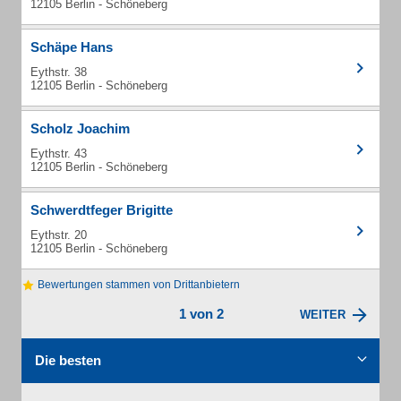
12105 Berlin - Schöneberg
Schäpe Hans
Eythstr. 38
12105 Berlin - Schöneberg
Scholz Joachim
Eythstr. 43
12105 Berlin - Schöneberg
Schwerdtfeger Brigitte
Eythstr. 20
12105 Berlin - Schöneberg
Bewertungen stammen von Drittanbietern
1 von 2
WEITER
Die besten