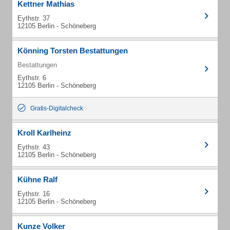
Kettner Mathias
Eythstr. 37
12105 Berlin - Schöneberg
Könning Torsten Bestattungen
Bestattungen
Eythstr. 6
12105 Berlin - Schöneberg
Gratis-Digitalcheck
Kroll Karlheinz
Eythstr. 43
12105 Berlin - Schöneberg
Kühne Ralf
Eythstr. 16
12105 Berlin - Schöneberg
Kunze Volker