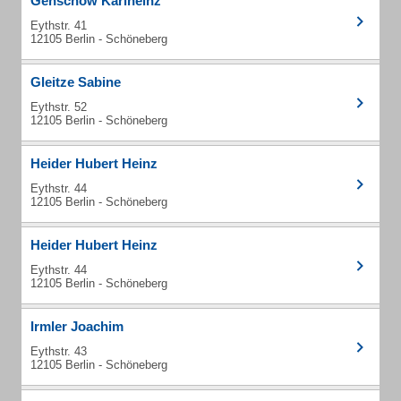
Genschow Karlheinz
Eythstr. 41
12105 Berlin - Schöneberg
Gleitze Sabine
Eythstr. 52
12105 Berlin - Schöneberg
Heider Hubert Heinz
Eythstr. 44
12105 Berlin - Schöneberg
Heider Hubert Heinz
Eythstr. 44
12105 Berlin - Schöneberg
Irmler Joachim
Eythstr. 43
12105 Berlin - Schöneberg