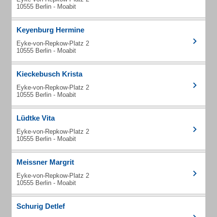
10555 Berlin - Moabit
Keyenburg Hermine
Eyke-von-Repkow-Platz 2
10555 Berlin - Moabit
Kieckebusch Krista
Eyke-von-Repkow-Platz 2
10555 Berlin - Moabit
Lüdtke Vita
Eyke-von-Repkow-Platz 2
10555 Berlin - Moabit
Meissner Margrit
Eyke-von-Repkow-Platz 2
10555 Berlin - Moabit
Schurig Detlef