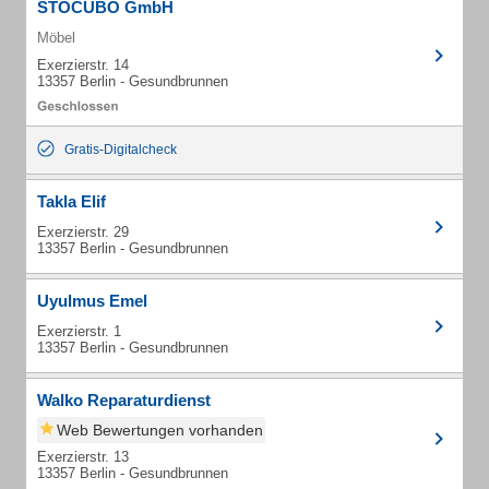
STOCUBO GmbH
Möbel
Exerzierstr. 14
13357 Berlin - Gesundbrunnen
Gratis-Digitalcheck
Takla Elif
Exerzierstr. 29
13357 Berlin - Gesundbrunnen
Uyulmus Emel
Exerzierstr. 1
13357 Berlin - Gesundbrunnen
Walko Reparaturdienst
Web Bewertungen vorhanden
Exerzierstr. 13
13357 Berlin - Gesundbrunnen