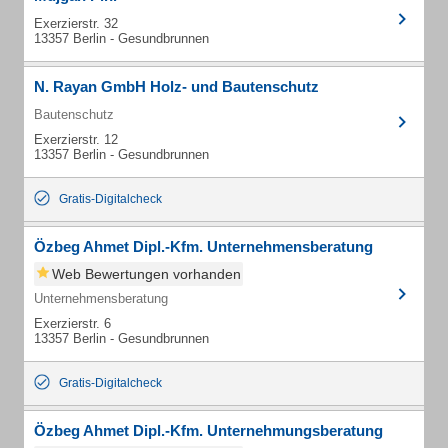
Exerzierstr. 32
13357 Berlin - Gesundbrunnen
N. Rayan GmbH Holz- und Bautenschutz
Bautenschutz
Exerzierstr. 12
13357 Berlin - Gesundbrunnen
Gratis-Digitalcheck
Özbeg Ahmet Dipl.-Kfm. Unternehmensberatung
Web Bewertungen vorhanden
Unternehmensberatung
Exerzierstr. 6
13357 Berlin - Gesundbrunnen
Gratis-Digitalcheck
Özbeg Ahmet Dipl.-Kfm. Unternehmungsberatung