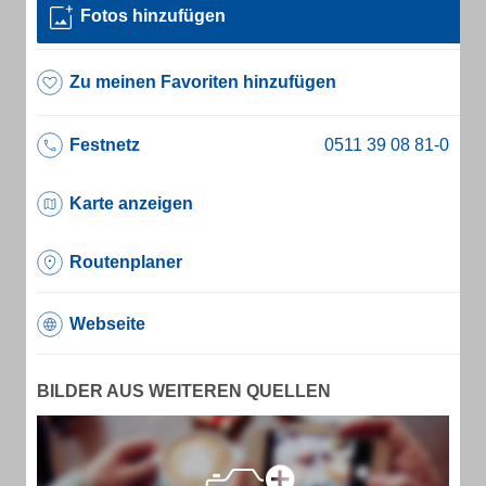
Fotos hinzufügen
Zu meinen Favoriten hinzufügen
Festnetz
Karte anzeigen
Routenplaner
Webseite
BILDER AUS WEITEREN QUELLEN