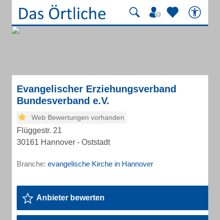
Evangelischer Erziehungsverband
Bundesverband e.V.
Web Bewertungen vorhanden
Flüggestr. 21
30161 Hannover - Oststadt
Branche:
evangelische Kirche in Hannover
Anbieter bewerten