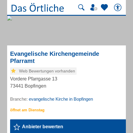
Evangelische Kirchengemeinde
Pfarramt
Web Bewertungen vorhanden
Vordere Pfarrgasse 13
73441 Bopfingen
Branche:
evangelische Kirche in Bopfingen
Anbieter bewerten