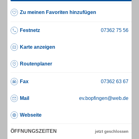
Zu meinen Favoriten hinzufügen
Festnetz
Karte anzeigen
Routenplaner
Fax
Mail
ev.bopfingen@web.de
Webseite
ÖFFNUNGSZEITEN