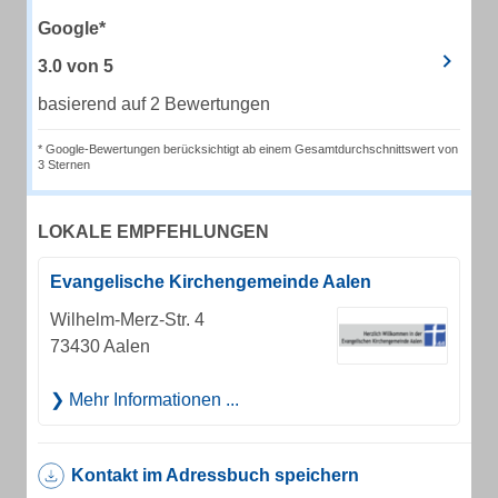
Google*
3.0
von
5
basierend auf 2 Bewertungen
* Google-Bewertungen berücksichtigt ab einem Gesamtdurchschnittswert von
3 Sternen
LOKALE EMPFEHLUNGEN
Evangelische Kirchengemeinde Aalen
Wilhelm-Merz-Str. 4
73430 Aalen
Mehr Informationen ...
Kontakt im Adressbuch speichern