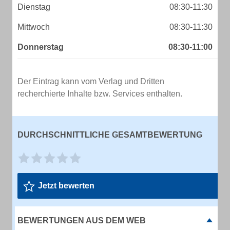
Dienstag
08:30-11:30
Mittwoch
08:30-11:30
Donnerstag
08:30-11:00
Der Eintrag kann vom Verlag und Dritten
recherchierte Inhalte bzw. Services enthalten.
DURCHSCHNITTLICHE GESAMTBEWERTUNG
Jetzt bewerten
BEWERTUNGEN AUS DEM WEB