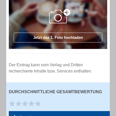
Jetzt das 1. Foto hochladen
Der Eintrag kann vom Verlag und Dritten
recherchierte Inhalte bzw. Services enthalten.
DURCHSCHNITTLICHE GESAMTBEWERTUNG