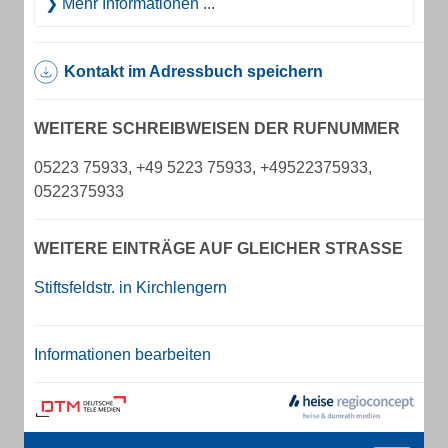
Mehr Informationen ...
Kontakt im Adressbuch speichern
WEITERE SCHREIBWEISEN DER RUFNUMMER
05223 75933, +49 5223 75933, +49522375933,
0522375933
WEITERE EINTRÄGE AUF GLEICHER STRASSE
Stiftsfeldstr. in Kirchlengern
Informationen bearbeiten