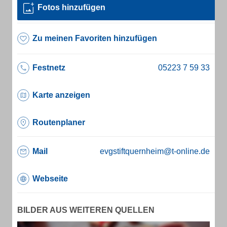
Fotos hinzufügen
Zu meinen Favoriten hinzufügen
Festnetz
Karte anzeigen
Routenplaner
Mail
evgstiftquernheim@t-online.de
Webseite
BILDER AUS WEITEREN QUELLEN