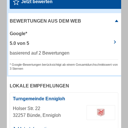
Jetzt bewerten
BEWERTUNGEN AUS DEM WEB
Google*
5.0
von
5
basierend auf 2 Bewertungen
* Google-Bewertungen berücksichtigt ab einem Gesamtdurchschnittswert von
3 Sternen
LOKALE EMPFEHLUNGEN
Turngemeinde Ennigloh
Holser Str. 22
32257 Bünde, Ennigloh