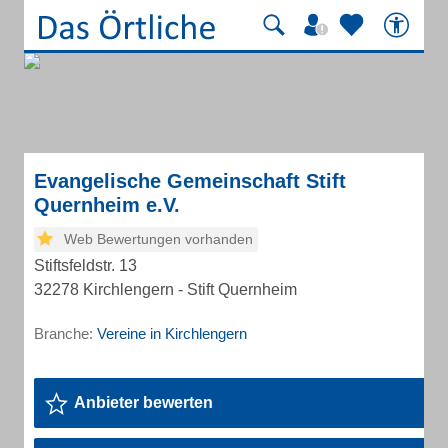
Evangelische Gemeinschaft Stift
Quernheim e.V.
Web Bewertungen vorhanden
Stiftsfeldstr. 13
32278 Kirchlengern - Stift Quernheim
Branche:
Vereine in Kirchlengern
Anbieter bewerten