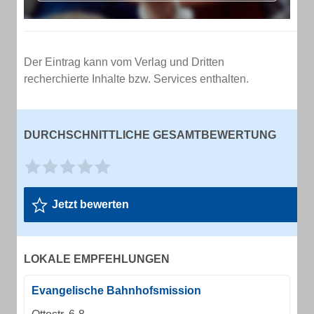
Der Eintrag kann vom Verlag und Dritten
recherchierte Inhalte bzw. Services enthalten.
DURCHSCHNITTLICHE GESAMTBEWERTUNG
Jetzt bewerten
LOKALE EMPFEHLUNGEN
Evangelische Bahnhofsmission