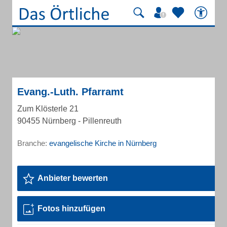
Evang.-Luth. Pfarramt
Zum Klösterle 21
90455 Nürnberg - Pillenreuth
Branche:
evangelische Kirche in Nürnberg
Anbieter bewerten
Fotos hinzufügen