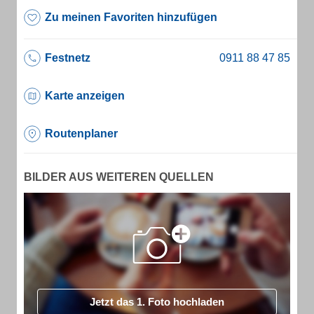
Zu meinen Favoriten hinzufügen
Festnetz
Karte anzeigen
Routenplaner
BILDER AUS WEITEREN QUELLEN
Jetzt das 1. Foto hochladen