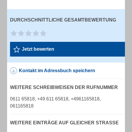
DURCHSCHNITTLICHE GESAMTBEWERTUNG
Jetzt bewerten
Kontakt im Adressbuch speichern
WEITERE SCHREIBWEISEN DER RUFNUMMER
0611 65818, +49 611 65818, +4961165818,
061165818
WEITERE EINTRÄGE AUF GLEICHER STRASSE