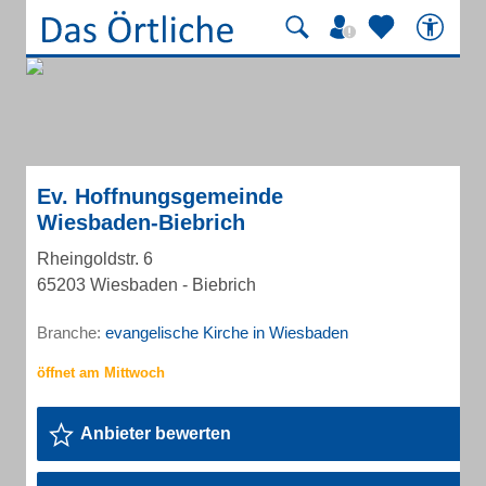
Ev. Hoffnungsgemeinde
Wiesbaden-Biebrich
Rheingoldstr. 6
65203 Wiesbaden - Biebrich
Branche:
evangelische Kirche in Wiesbaden
Anbieter bewerten