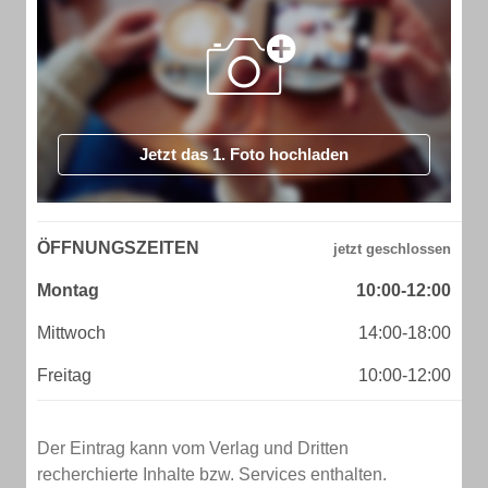
Jetzt das 1. Foto hochladen
ÖFFNUNGSZEITEN
Montag
10:00-12:00
Mittwoch
14:00-18:00
Freitag
10:00-12:00
Der Eintrag kann vom Verlag und Dritten
recherchierte Inhalte bzw. Services enthalten.