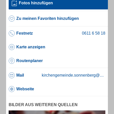
Fotos hinzufügen
Zu meinen Favoriten hinzufügen
Festnetz
Karte anzeigen
Routenplaner
Mail
kirchengemeinde.sonnenberg@ekhn.de
Webseite
BILDER AUS WEITEREN QUELLEN