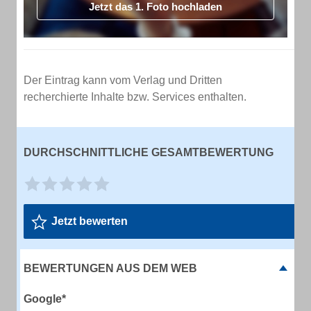
Jetzt das 1. Foto hochladen
Der Eintrag kann vom Verlag und Dritten
recherchierte Inhalte bzw. Services enthalten.
DURCHSCHNITTLICHE GESAMTBEWERTUNG
Jetzt bewerten
BEWERTUNGEN AUS DEM WEB
Google*