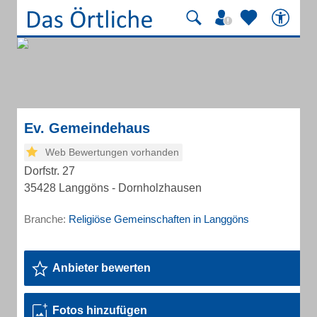
Ev. Gemeindehaus
Web Bewertungen vorhanden
Dorfstr. 27
35428 Langgöns - Dornholzhausen
Branche:
Religiöse Gemeinschaften in Langgöns
Anbieter bewerten
Fotos hinzufügen