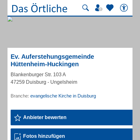
Ev. Auferstehungsgemeinde
Hüttenheim-Huckingen
Blankenburger Str. 103 A
47259 Duisburg - Ungelsheim
Branche:
evangelische Kirche in Duisburg
Anbieter bewerten
Fotos hinzufügen