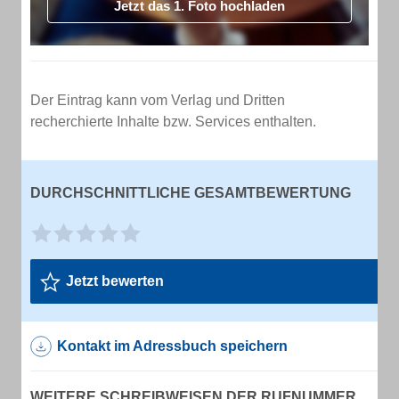
Jetzt das 1. Foto hochladen
Der Eintrag kann vom Verlag und Dritten
recherchierte Inhalte bzw. Services enthalten.
DURCHSCHNITTLICHE GESAMTBEWERTUNG
Jetzt bewerten
Kontakt im Adressbuch speichern
WEITERE SCHREIBWEISEN DER RUFNUMMER