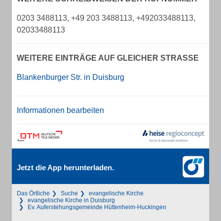
0203 3488113, +49 203 3488113, +492033488113,
02033488113
WEITERE EINTRÄGE AUF GLEICHER STRASSE
Blankenburger Str. in Duisburg
Informationen bearbeiten
Jetzt die App herunterladen.
Das Örtliche
Suche
evangelische Kirche
evangelische Kirche in Duisburg
Ev. Auferstehungsgemeinde Hüttenheim-Huckingen