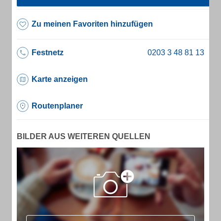
Zu meinen Favoriten hinzufügen
Festnetz
Karte anzeigen
Routenplaner
BILDER AUS WEITEREN QUELLEN