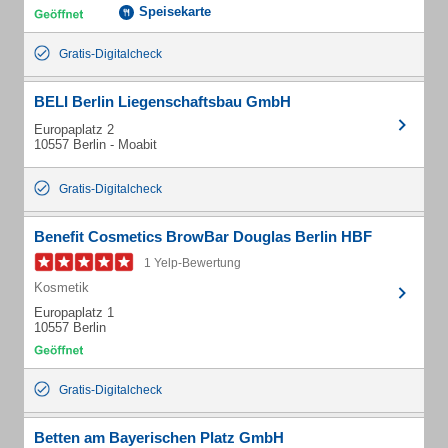
Speisekarte
Gratis-Digitalcheck
BELI Berlin Liegenschaftsbau GmbH
Europaplatz 2
10557 Berlin - Moabit
Gratis-Digitalcheck
Benefit Cosmetics BrowBar Douglas Berlin HBF
1 Yelp-Bewertung
Kosmetik
Europaplatz 1
10557 Berlin
Gratis-Digitalcheck
Betten am Bayerischen Platz GmbH