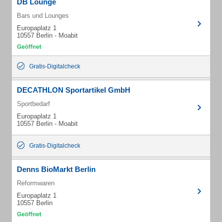
DB Lounge
Bars und Lounges
Europaplatz 1
10557 Berlin - Moabit
Gratis-Digitalcheck
DECATHLON Sportartikel GmbH
Sportbedarf
Europaplatz 1
10557 Berlin - Moabit
Gratis-Digitalcheck
Denns BioMarkt Berlin
Reformwaren
Europaplatz 1
10557 Berlin