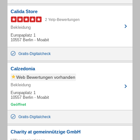
Calida Store
2 Yelp-Bewertungen
Bekleidung
Europaplatz 1
10557 Berlin - Moabit
Gratis-Digitalcheck
Calzedonia
Web Bewertungen vorhanden
Bekleidung
Europaplatz 1
10557 Berlin - Moabit
Gratis-Digitalcheck
Charity at gemeinnützige GmbH