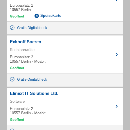
Europaplatz 1
10557 Berlin
Speisekarte
Gratis-Digitalcheck
Eckhoff Soeren
Rechtsanwälte
Europaplatz 2
10557 Berlin - Moabit
Gratis-Digitalcheck
Elinext IT Solutions Ltd.
Software
Europaplatz 2
10557 Berlin - Moabit