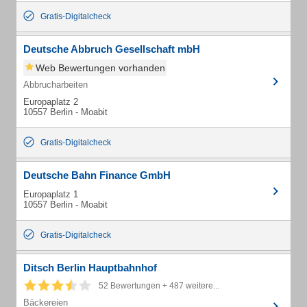
Gratis-Digitalcheck
Deutsche Abbruch Gesellschaft mbH
Web Bewertungen vorhanden
Abbrucharbeiten
Europaplatz 2
10557 Berlin - Moabit
Gratis-Digitalcheck
Deutsche Bahn Finance GmbH
Europaplatz 1
10557 Berlin - Moabit
Gratis-Digitalcheck
Ditsch Berlin Hauptbahnhof
52 Bewertungen + 487 weitere...
Bäckereien