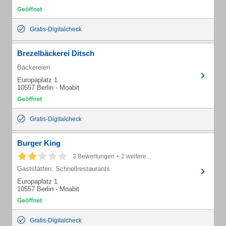
Gratis-Digitalcheck
Brezelbäckerei Ditsch
Bäckereien
Europaplatz 1
10557 Berlin - Moabit
Gratis-Digitalcheck
Burger King
3 Bewertungen + 2 weitere...
Gaststätten: Schnellrestaurants
Europaplatz 1
10557 Berlin - Moabit
Gratis-Digitalcheck