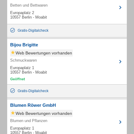
Betten und Bettwaren
Europaplatz 2
10557 Berlin - Moabit
Gratis-Digitalcheck
Bijou Brigitte
Web Bewertungen vorhanden
Schmuckwaren
Europaplatz 1
10557 Berlin - Moabit
Gratis-Digitalcheck
Blumen Röwer GmbH
Web Bewertungen vorhanden
Blumen und Pflanzen
Europaplatz 1
10557 Berlin - Moabit