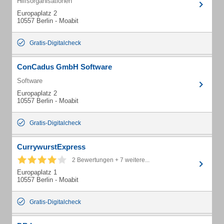
Hilfsorganisationen
Europaplatz 2
10557 Berlin - Moabit
Gratis-Digitalcheck
ConCadus GmbH Software
Software
Europaplatz 2
10557 Berlin - Moabit
Gratis-Digitalcheck
CurrywurstExpress
2 Bewertungen + 7 weitere...
Europaplatz 1
10557 Berlin - Moabit
Gratis-Digitalcheck