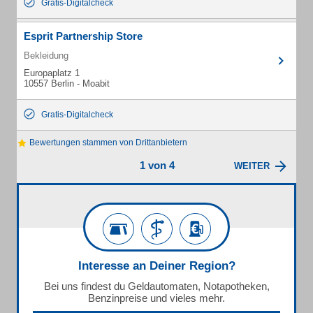
Gratis-Digitalcheck
Esprit Partnership Store
Bekleidung
Europaplatz 1
10557 Berlin - Moabit
Gratis-Digitalcheck
Bewertungen stammen von Drittanbietern
1 von 4
WEITER
Interesse an Deiner Region?
Bei uns findest du Geldautomaten, Notapotheken,
Benzinpreise und vieles mehr.