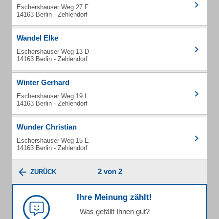
Eschershauser Weg 27 F
14163 Berlin - Zehlendorf
Wandel Elke
Eschershauser Weg 13 D
14163 Berlin - Zehlendorf
Winter Gerhard
Eschershauser Weg 19 L
14163 Berlin - Zehlendorf
Wunder Christian
Eschershauser Weg 15 E
14163 Berlin - Zehlendorf
2 von 2
ZURÜCK
Ihre Meinung zählt!
Was gefällt Ihnen gut?