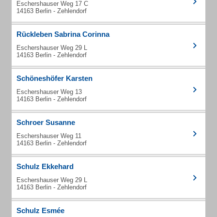
Eschershauser Weg 17 C
14163 Berlin - Zehlendorf
Rückleben Sabrina Corinna
Eschershauser Weg 29 L
14163 Berlin - Zehlendorf
Schöneshöfer Karsten
Eschershauser Weg 13
14163 Berlin - Zehlendorf
Schroer Susanne
Eschershauser Weg 11
14163 Berlin - Zehlendorf
Schulz Ekkehard
Eschershauser Weg 29 L
14163 Berlin - Zehlendorf
Schulz Esmée