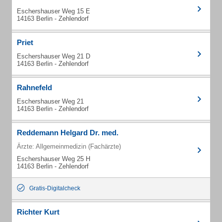
Eschershauser Weg 15 E
14163 Berlin - Zehlendorf
Priet
Eschershauser Weg 21 D
14163 Berlin - Zehlendorf
Rahnefeld
Eschershauser Weg 21
14163 Berlin - Zehlendorf
Reddemann Helgard Dr. med.
Ärzte: Allgemeinmedizin (Fachärzte)
Eschershauser Weg 25 H
14163 Berlin - Zehlendorf
Gratis-Digitalcheck
Richter Kurt