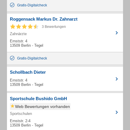
Gratis-Digitalcheck
Roggensack Markus Dr. Zahnarzt
3 Bewertungen
Zahnärzte
Ernststr. 4
13509 Berlin - Tegel
Gratis-Digitalcheck
Schollbach Dieter
Ernststr. 4
13509 Berlin - Tegel
Sportschule Bushido GmbH
Web Bewertungen vorhanden
Sportschulen
Ernststr. 2-4
13509 Berlin - Tegel