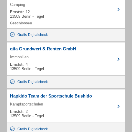
Camping
Ernststr. 12
13509 Berlin - Tegel
Gratis-Digitalcheck
gifa Grundwert & Renten GmbH
Immobilien
Ernststr. 4
13509 Berlin - Tegel
Gratis-Digitalcheck
Hapkido Team der Sportschule Bushido
Kampfsportschulen
Ernststr. 2
13509 Berlin - Tegel
Gratis-Digitalcheck