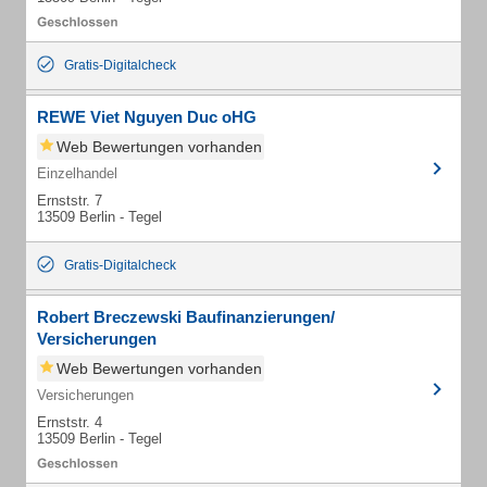
Gratis-Digitalcheck
REWE Viet Nguyen Duc oHG
Web Bewertungen vorhanden
Einzelhandel
Ernststr. 7
13509 Berlin - Tegel
Gratis-Digitalcheck
Robert Breczewski Baufinanzierungen/
Versicherungen
Web Bewertungen vorhanden
Versicherungen
Ernststr. 4
13509 Berlin - Tegel