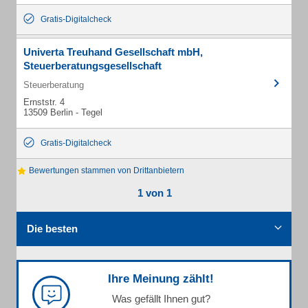
Gratis-Digitalcheck
Univerta Treuhand Gesellschaft mbH,
Steuerberatungsgesellschaft
Steuerberatung
Ernststr. 4
13509 Berlin - Tegel
Gratis-Digitalcheck
Bewertungen stammen von Drittanbietern
1 von 1
Die besten
Ihre Meinung zählt!
Was gefällt Ihnen gut?