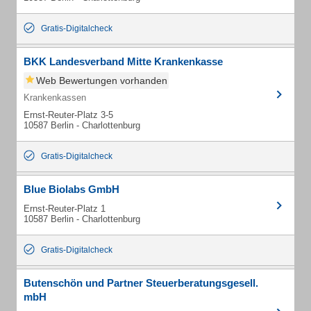
Gratis-Digitalcheck
BKK Landesverband Mitte Krankenkasse
Web Bewertungen vorhanden
Krankenkassen
Ernst-Reuter-Platz 3-5
10587 Berlin - Charlottenburg
Gratis-Digitalcheck
Blue Biolabs GmbH
Ernst-Reuter-Platz 1
10587 Berlin - Charlottenburg
Gratis-Digitalcheck
Butenschön und Partner Steuerberatungsgesell.
mbH