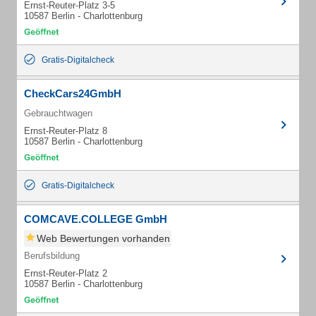
Ernst-Reuter-Platz 3-5
10587 Berlin - Charlottenburg
Gratis-Digitalcheck
CheckCars24GmbH
Gebrauchtwagen
Ernst-Reuter-Platz 8
10587 Berlin - Charlottenburg
Gratis-Digitalcheck
COMCAVE.COLLEGE GmbH
Web Bewertungen vorhanden
Berufsbildung
Ernst-Reuter-Platz 2
10587 Berlin - Charlottenburg