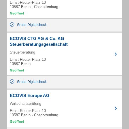
Ernst-Reuter-Platz 10
10587 Berlin - Charlottenburg
Gratis-Digitalcheck
ECOVIS CTG AG & Co. KG
Steuerberatungsgesellschaft
Steuerberatung
Ernst Reuter Platz 10
10587 Berlin
Gratis-Digitalcheck
ECOVIS Europe AG
Wirtschaftsprüfung
Ernst-Reuter-Platz 10
10587 Berlin - Charlottenburg