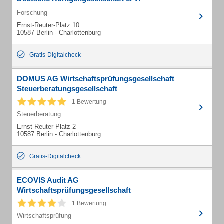
Forschung
Ernst-Reuter-Platz 10
10587 Berlin - Charlottenburg
Gratis-Digitalcheck
DOMUS AG Wirtschaftsprüfungsgesellschaft
Steuerberatungsgesellschaft
1 Bewertung
Steuerberatung
Ernst-Reuter-Platz 2
10587 Berlin - Charlottenburg
Gratis-Digitalcheck
ECOVIS Audit AG
Wirtschaftsprüfungsgesellschaft
1 Bewertung
Wirtschaftsprüfung