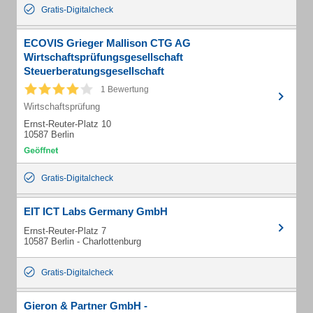
Gratis-Digitalcheck
ECOVIS Grieger Mallison CTG AG
Wirtschaftsprüfungsgesellschaft
Steuerberatungsgesellschaft
1 Bewertung
Wirtschaftsprüfung
Ernst-Reuter-Platz 10
10587 Berlin
Gratis-Digitalcheck
EIT ICT Labs Germany GmbH
Ernst-Reuter-Platz 7
10587 Berlin - Charlottenburg
Gratis-Digitalcheck
Gieron & Partner GmbH -