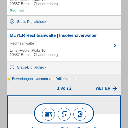
10587 Berlin - Charlottenburg
Gratis-Digitalcheck
MEYER Rechtsanwälte | Insolvenzverwalter
Rechtsanwälte
Ernst-Reuter-Platz 10
10587 Berlin - Charlottenburg
Gratis-Digitalcheck
Bewertungen stammen von Drittanbietern
1 von 2
WEITER