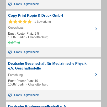
Gratis-Digitalcheck
Copy Print Kopie & Druck GmbH
1 Bewertung
Copyshops
Ernst-Reuter-Platz 3-5
10587 Berlin - Charlottenburg
Gratis-Digitalcheck
Deutsche Gesellschaft für Medizinische Physik
e.V. Geschäftsstelle
Forschung
Ernst-Reuter-Platz 10
10587 Berlin - Charlottenburg
Gratis-Digitalcheck
Deutsche Röntgengesellschaft e. V.