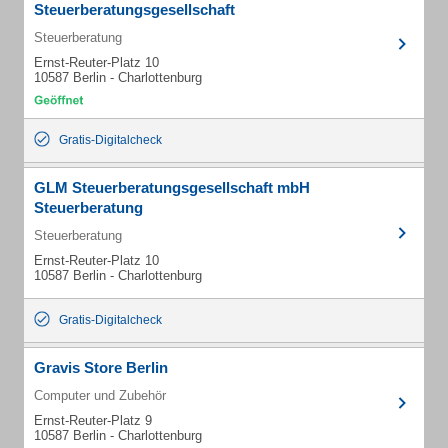
Steuerberatungsgesellschaft
Steuerberatung
Ernst-Reuter-Platz 10
10587 Berlin - Charlottenburg
Gratis-Digitalcheck
GLM Steuerberatungsgesellschaft mbH
Steuerberatung
Steuerberatung
Ernst-Reuter-Platz 10
10587 Berlin - Charlottenburg
Gratis-Digitalcheck
Gravis Store Berlin
Computer und Zubehör
Ernst-Reuter-Platz 9
10587 Berlin - Charlottenburg