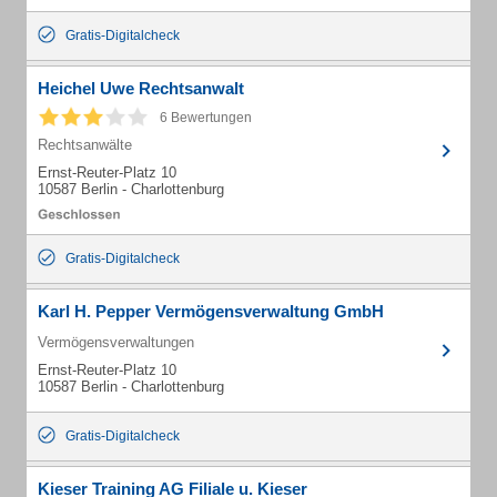
Gratis-Digitalcheck
Heichel Uwe Rechtsanwalt
6 Bewertungen
Rechtsanwälte
Ernst-Reuter-Platz 10
10587 Berlin - Charlottenburg
Gratis-Digitalcheck
Karl H. Pepper Vermögensverwaltung GmbH
Vermögensverwaltungen
Ernst-Reuter-Platz 10
10587 Berlin - Charlottenburg
Gratis-Digitalcheck
Kieser Training AG Filiale u. Kieser