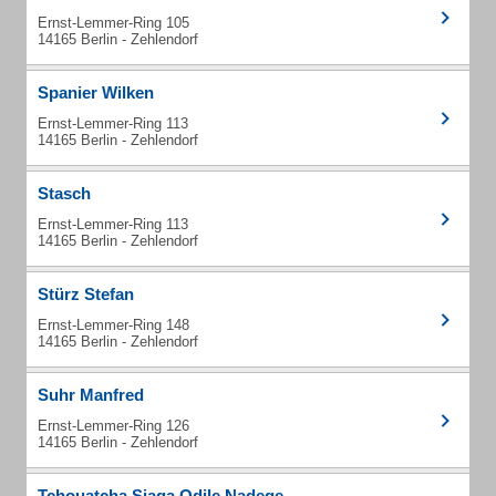
Ernst-Lemmer-Ring 105
14165 Berlin - Zehlendorf
Spanier Wilken
Ernst-Lemmer-Ring 113
14165 Berlin - Zehlendorf
Stasch
Ernst-Lemmer-Ring 113
14165 Berlin - Zehlendorf
Stürz Stefan
Ernst-Lemmer-Ring 148
14165 Berlin - Zehlendorf
Suhr Manfred
Ernst-Lemmer-Ring 126
14165 Berlin - Zehlendorf
Tchouatcha Siaga Odile Nadege