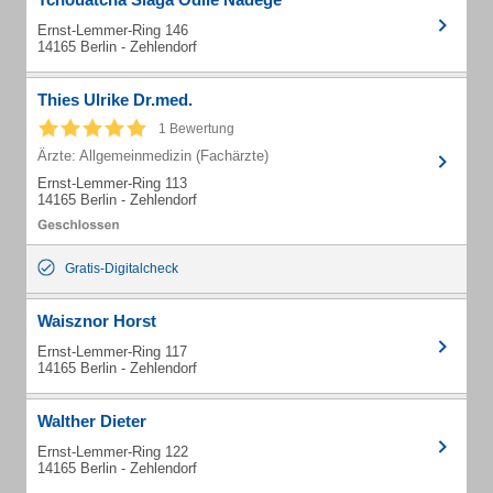
Ernst-Lemmer-Ring 146
14165 Berlin - Zehlendorf
Thies Ulrike Dr.med.
1 Bewertung
Ärzte: Allgemeinmedizin (Fachärzte)
Ernst-Lemmer-Ring 113
14165 Berlin - Zehlendorf
Gratis-Digitalcheck
Waisznor Horst
Ernst-Lemmer-Ring 117
14165 Berlin - Zehlendorf
Walther Dieter
Ernst-Lemmer-Ring 122
14165 Berlin - Zehlendorf