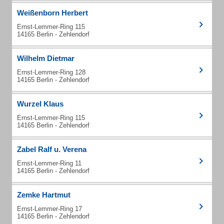
Weißenborn Herbert
Ernst-Lemmer-Ring 115
14165 Berlin - Zehlendorf
Wilhelm Dietmar
Ernst-Lemmer-Ring 128
14165 Berlin - Zehlendorf
Wurzel Klaus
Ernst-Lemmer-Ring 115
14165 Berlin - Zehlendorf
Zabel Ralf u. Verena
Ernst-Lemmer-Ring 11
14165 Berlin - Zehlendorf
Zemke Hartmut
Ernst-Lemmer-Ring 17
14165 Berlin - Zehlendorf