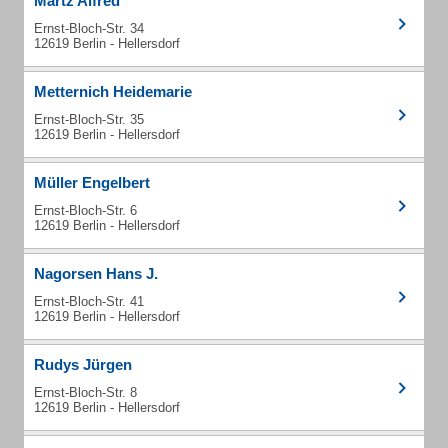
Märtz Alfred
Ernst-Bloch-Str. 34
12619 Berlin - Hellersdorf
Metternich Heidemarie
Ernst-Bloch-Str. 35
12619 Berlin - Hellersdorf
Müller Engelbert
Ernst-Bloch-Str. 6
12619 Berlin - Hellersdorf
Nagorsen Hans J.
Ernst-Bloch-Str. 41
12619 Berlin - Hellersdorf
Rudys Jürgen
Ernst-Bloch-Str. 8
12619 Berlin - Hellersdorf