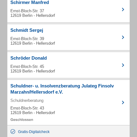
Schirmer Manfred
Ernst-Bloch-Str. 37
12619 Berlin - Hellersdorf
Schmidt Sergej
Ernst-Bloch-Str. 39
12619 Berlin - Hellersdorf
Schröder Donald
Ernst-Bloch-Str. 45
12619 Berlin - Hellersdorf
Schuldner- u. Insolvenzberatung Julateg Finsolv
Marzahn/Hellersdorf e.V.
Schuldnerberatung
Ernst-Bloch-Str. 43
12619 Berlin - Hellersdorf
Gratis-Digitalcheck