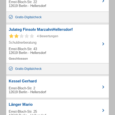
Ernst-Bloch-Str. 22
12619 Berlin - Hellersdorf
Gratis-Digitalcheck
Julateg Finsolv MarzahnHellersdorf
4 Bewertungen
Schuldnerberatung
Ernst-Bloch-Str. 43
12619 Berlin - Hellersdorf
Gratis-Digitalcheck
Kessel Gerhard
Ernst-Bloch-Str. 2
12619 Berlin - Hellersdorf
Länger Mario
Ernst-Bloch-Str. 25