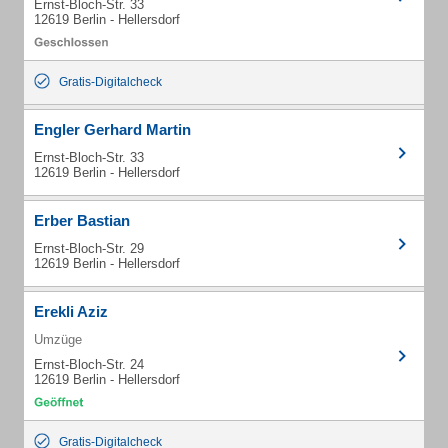
Ernst-Bloch-Str. 33
12619 Berlin - Hellersdorf
Gratis-Digitalcheck
Engler Gerhard Martin
Ernst-Bloch-Str. 33
12619 Berlin - Hellersdorf
Erber Bastian
Ernst-Bloch-Str. 29
12619 Berlin - Hellersdorf
Erekli Aziz
Umzüge
Ernst-Bloch-Str. 24
12619 Berlin - Hellersdorf
Gratis-Digitalcheck