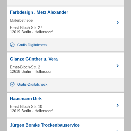
Farbdesign , Metz Alexander
Malerbetriebe
Ernst-Bloch-Str. 27
12619 Berlin - Hellersdorf
Gratis-Digitalcheck
Glanze Günther u. Vera
Ernst-Bloch-Str. 2
12619 Berlin - Hellersdorf
Gratis-Digitalcheck
Hausmann Dirk
Ernst-Bloch-Str. 10
12619 Berlin - Hellersdorf
Jürgen Bomke Trockenbauservice