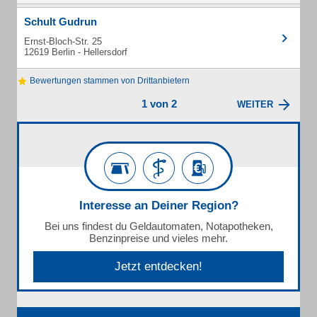
Schult Gudrun
Ernst-Bloch-Str. 25
12619 Berlin - Hellersdorf
Bewertungen stammen von Drittanbietern
1 von 2
WEITER
Interesse an Deiner Region?
Bei uns findest du Geldautomaten, Notapotheken,
Benzinpreise und vieles mehr.
Jetzt entdecken!