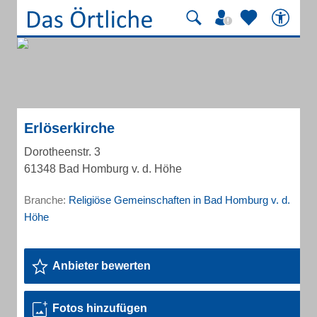
Erlöserkirche
Dorotheenstr. 3
61348 Bad Homburg v. d. Höhe
Branche:
Religiöse Gemeinschaften in Bad Homburg v. d.
Höhe
Anbieter bewerten
Fotos hinzufügen