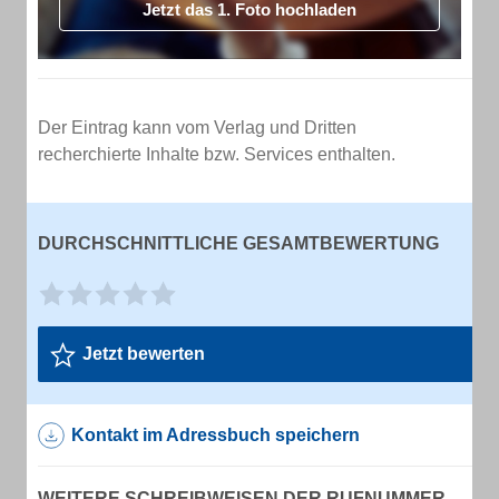
Jetzt das 1. Foto hochladen
Der Eintrag kann vom Verlag und Dritten
recherchierte Inhalte bzw. Services enthalten.
DURCHSCHNITTLICHE GESAMTBEWERTUNG
Jetzt bewerten
Kontakt im Adressbuch speichern
WEITERE SCHREIBWEISEN DER RUFNUMMER