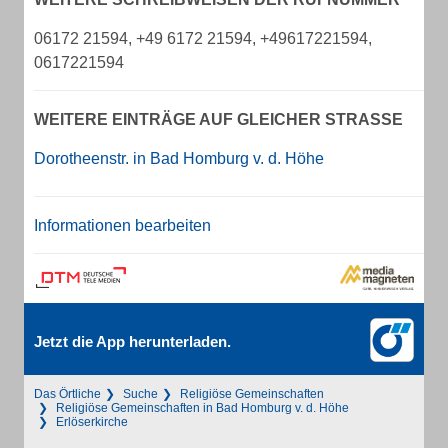
06172 21594, +49 6172 21594, +49617221594,
0617221594
WEITERE EINTRÄGE AUF GLEICHER STRASSE
Dorotheenstr. in Bad Homburg v. d. Höhe
Informationen bearbeiten
Jetzt die App herunterladen.
Das Örtliche
Suche
Religiöse Gemeinschaften
Religiöse Gemeinschaften in Bad Homburg v. d. Höhe
Erlöserkirche