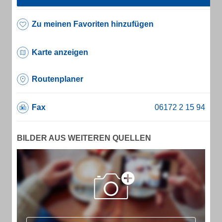
Zu meinen Favoriten hinzufügen
Karte anzeigen
Routenplaner
Fax
BILDER AUS WEITEREN QUELLEN