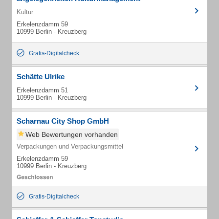
Kultur
Erkelenzdamm 59
10999 Berlin - Kreuzberg
Gratis-Digitalcheck
Schätte Ulrike
Erkelenzdamm 51
10999 Berlin - Kreuzberg
Scharnau City Shop GmbH
Web Bewertungen vorhanden
Verpackungen und Verpackungsmittel
Erkelenzdamm 59
10999 Berlin - Kreuzberg
Gratis-Digitalcheck