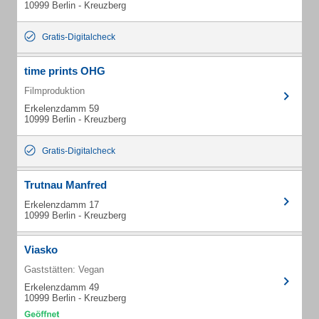
10999 Berlin - Kreuzberg
Gratis-Digitalcheck
time prints OHG
Filmproduktion
Erkelenzdamm 59
10999 Berlin - Kreuzberg
Gratis-Digitalcheck
Trutnau Manfred
Erkelenzdamm 17
10999 Berlin - Kreuzberg
Viasko
Gaststätten: Vegan
Erkelenzdamm 49
10999 Berlin - Kreuzberg