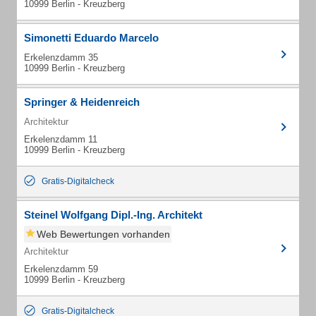
10999 Berlin - Kreuzberg
Simonetti Eduardo Marcelo
Erkelenzdamm 35
10999 Berlin - Kreuzberg
Springer & Heidenreich
Architektur
Erkelenzdamm 11
10999 Berlin - Kreuzberg
Gratis-Digitalcheck
Steinel Wolfgang Dipl.-Ing. Architekt
Web Bewertungen vorhanden
Architektur
Erkelenzdamm 59
10999 Berlin - Kreuzberg
Gratis-Digitalcheck