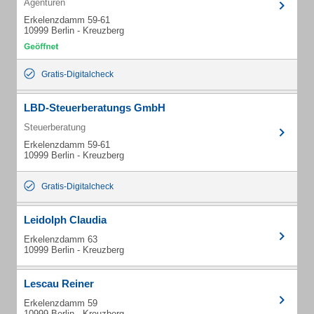
Agenturen
Erkelenzdamm 59-61
10999 Berlin - Kreuzberg
Gratis-Digitalcheck
LBD-Steuerberatungs GmbH
Steuerberatung
Erkelenzdamm 59-61
10999 Berlin - Kreuzberg
Gratis-Digitalcheck
Leidolph Claudia
Erkelenzdamm 63
10999 Berlin - Kreuzberg
Lescau Reiner
Erkelenzdamm 59
10999 Berlin - Kreuzberg