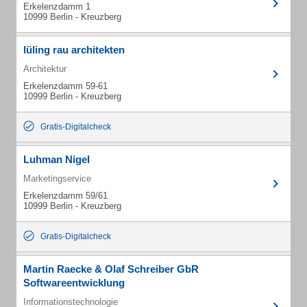
Erkelenzdamm 1
10999 Berlin - Kreuzberg
lüling rau architekten
Architektur
Erkelenzdamm 59-61
10999 Berlin - Kreuzberg
Gratis-Digitalcheck
Luhman Nigel
Marketingservice
Erkelenzdamm 59/61
10999 Berlin - Kreuzberg
Gratis-Digitalcheck
Martin Raecke & Olaf Schreiber GbR
Softwareentwicklung
Informationstechnologie