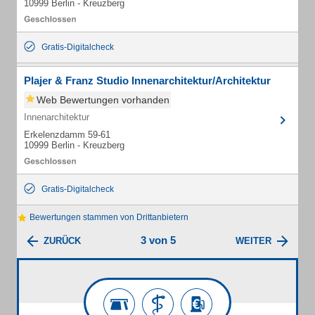
10999 Berlin - Kreuzberg
Gratis-Digitalcheck
Plajer & Franz Studio Innenarchitektur/Architektur
Web Bewertungen vorhanden
Innenarchitektur
Erkelenzdamm 59-61
10999 Berlin - Kreuzberg
Gratis-Digitalcheck
Bewertungen stammen von Drittanbietern
3 von 5
ZURÜCK
WEITER