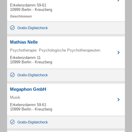
Erkelenzdamm 59-61
10999 Berlin - Kreuzberg
Gratis-Digitalcheck
Mathias Nelle
Psychotherapie: Psychologische Psychotherapeuten
Erkelenzdamm 11
10999 Berlin - Kreuzberg
Gratis-Digitalcheck
Megaphon GmbH
Musik
Erkelenzdamm 59-61
10999 Berlin - Kreuzberg
Gratis-Digitalcheck