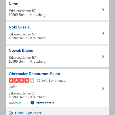
Nebe
Erkelenzdamm 57
10999 Berlin - Kreuzberg
Notz Gisela
Erkelenzdamm 57
10999 Berlin - Kreuzberg
Nowak Elaine
Erkelenzdamm 57
10999 Berlin - Kreuzberg
Obermaier Restaurant-Salon
32 Yelp-Bewertungen
Cafés
Erkelenzdamm 17
10999 Berlin - Kreuzberg
Speisekarte
Gratis-Digitalcheck