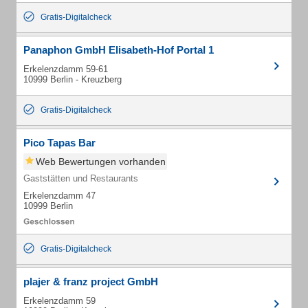
Gratis-Digitalcheck
Panaphon GmbH Elisabeth-Hof Portal 1
Erkelenzdamm 59-61
10999 Berlin - Kreuzberg
Gratis-Digitalcheck
Pico Tapas Bar
Web Bewertungen vorhanden
Gaststätten und Restaurants
Erkelenzdamm 47
10999 Berlin
Gratis-Digitalcheck
plajer & franz project GmbH
Erkelenzdamm 59