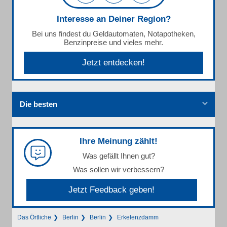
Interesse an Deiner Region?
Bei uns findest du Geldautomaten, Notapotheken,
Benzinpreise und vieles mehr.
Jetzt entdecken!
Die besten
Ihre Meinung zählt!
Was gefällt Ihnen gut?
Was sollen wir verbessern?
Jetzt Feedback geben!
Das Örtliche
Berlin
Berlin
Erkelenzdamm