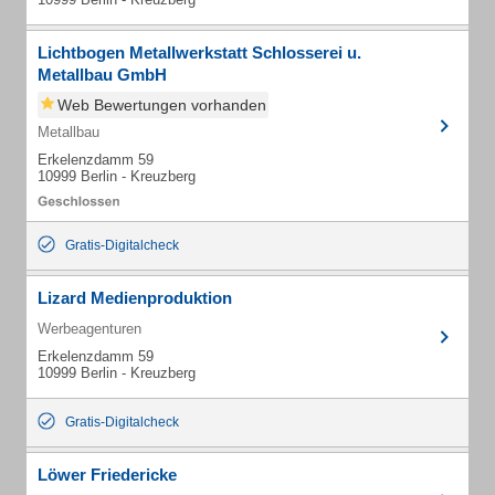
Lichtbogen Metallwerkstatt Schlosserei u.
Metallbau GmbH
Web Bewertungen vorhanden
Metallbau
Erkelenzdamm 59
10999 Berlin - Kreuzberg
Gratis-Digitalcheck
Lizard Medienproduktion
Werbeagenturen
Erkelenzdamm 59
10999 Berlin - Kreuzberg
Gratis-Digitalcheck
Löwer Friedericke