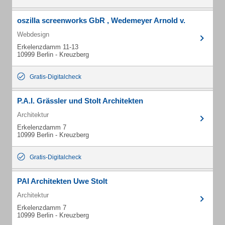
oszilla screenworks GbR , Wedemeyer Arnold v.
Webdesign
Erkelenzdamm 11-13
10999 Berlin - Kreuzberg
Gratis-Digitalcheck
P.A.I. Grässler und Stolt Architekten
Architektur
Erkelenzdamm 7
10999 Berlin - Kreuzberg
Gratis-Digitalcheck
PAI Architekten Uwe Stolt
Architektur
Erkelenzdamm 7
10999 Berlin - Kreuzberg