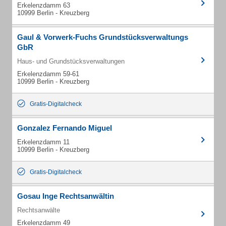
Erkelenzdamm 63
10999 Berlin - Kreuzberg
Gaul & Vorwerk-Fuchs Grundstücksverwaltungs
GbR
Haus- und Grundstücksverwaltungen
Erkelenzdamm 59-61
10999 Berlin - Kreuzberg
Gratis-Digitalcheck
Gonzalez Fernando Miguel
Erkelenzdamm 11
10999 Berlin - Kreuzberg
Gratis-Digitalcheck
Gosau Inge Rechtsanwältin
Rechtsanwälte
Erkelenzdamm 49