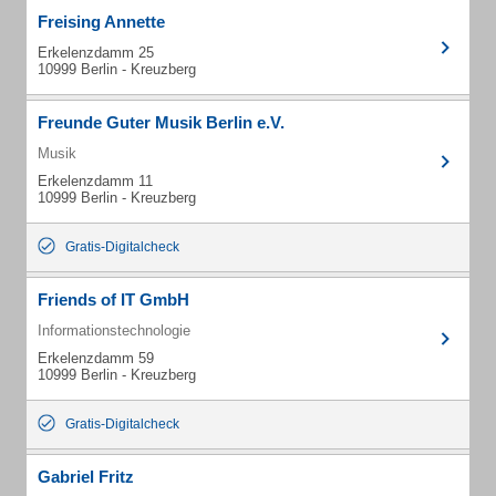
Freising Annette
Erkelenzdamm 25
10999 Berlin - Kreuzberg
Freunde Guter Musik Berlin e.V.
Musik
Erkelenzdamm 11
10999 Berlin - Kreuzberg
Gratis-Digitalcheck
Friends of IT GmbH
Informationstechnologie
Erkelenzdamm 59
10999 Berlin - Kreuzberg
Gratis-Digitalcheck
Gabriel Fritz