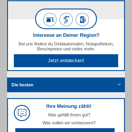
Interesse an Deiner Region?
Bei uns findest du Geldautomaten, Notapotheken,
Benzinpreise und vieles mehr.
Jetzt entdecken!
Die besten
Ihre Meinung zählt!
Was gefällt Ihnen gut?
Was sollen wir verbessern?