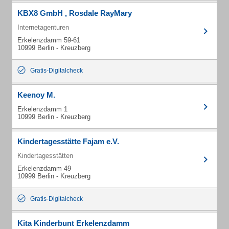
KBX8 GmbH , Rosdale RayMary
Internetagenturen
Erkelenzdamm 59-61
10999 Berlin - Kreuzberg
Gratis-Digitalcheck
Keenoy M.
Erkelenzdamm 1
10999 Berlin - Kreuzberg
Kindertagesstätte Fajam e.V.
Kindertagesstätten
Erkelenzdamm 49
10999 Berlin - Kreuzberg
Gratis-Digitalcheck
Kita Kinderbunt Erkelenzdamm