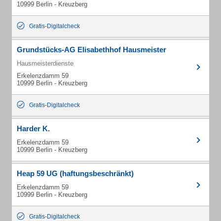
10999 Berlin - Kreuzberg
Gratis-Digitalcheck
Grundstücks-AG Elisabethhof Hausmeister
Hausmeisterdienste
Erkelenzdamm 59
10999 Berlin - Kreuzberg
Gratis-Digitalcheck
Harder K.
Erkelenzdamm 59
10999 Berlin - Kreuzberg
Heap 59 UG (haftungsbeschränkt)
Erkelenzdamm 59
10999 Berlin - Kreuzberg
Gratis-Digitalcheck