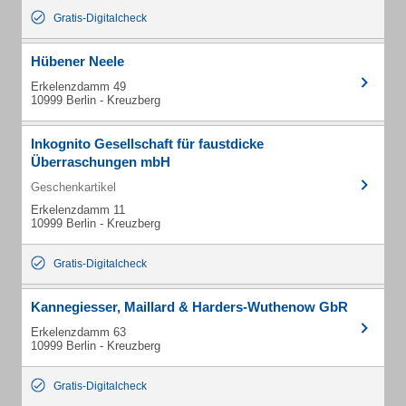
Gratis-Digitalcheck
Hübener Neele
Erkelenzdamm 49
10999 Berlin - Kreuzberg
Inkognito Gesellschaft für faustdicke
Überraschungen mbH
Geschenkartikel
Erkelenzdamm 11
10999 Berlin - Kreuzberg
Gratis-Digitalcheck
Kannegiesser, Maillard & Harders-Wuthenow GbR
Erkelenzdamm 63
10999 Berlin - Kreuzberg
Gratis-Digitalcheck