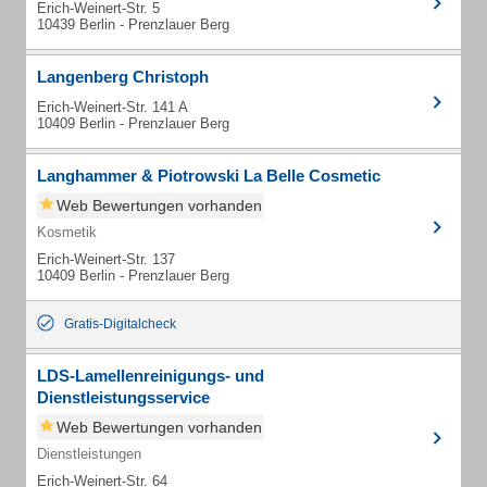
Erich-Weinert-Str. 5
10439 Berlin - Prenzlauer Berg
Langenberg Christoph
Erich-Weinert-Str. 141 A
10409 Berlin - Prenzlauer Berg
Langhammer & Piotrowski La Belle Cosmetic
Web Bewertungen vorhanden
Kosmetik
Erich-Weinert-Str. 137
10409 Berlin - Prenzlauer Berg
Gratis-Digitalcheck
LDS-Lamellenreinigungs- und
Dienstleistungsservice
Web Bewertungen vorhanden
Dienstleistungen
Erich-Weinert-Str. 64