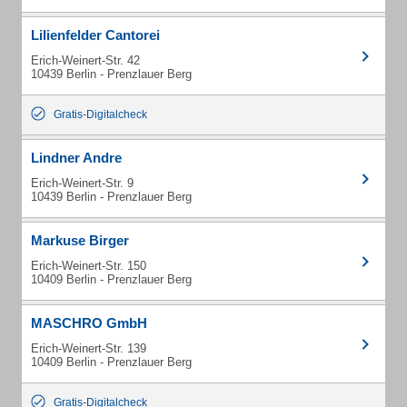
Lilienfelder Cantorei
Erich-Weinert-Str. 42
10439 Berlin - Prenzlauer Berg
Gratis-Digitalcheck
Lindner Andre
Erich-Weinert-Str. 9
10439 Berlin - Prenzlauer Berg
Markuse Birger
Erich-Weinert-Str. 150
10409 Berlin - Prenzlauer Berg
MASCHRO GmbH
Erich-Weinert-Str. 139
10409 Berlin - Prenzlauer Berg
Gratis-Digitalcheck