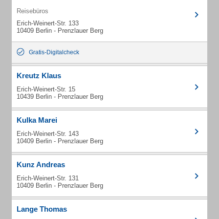
Reisebüros
Erich-Weinert-Str. 133
10409 Berlin - Prenzlauer Berg
Gratis-Digitalcheck
Kreutz Klaus
Erich-Weinert-Str. 15
10439 Berlin - Prenzlauer Berg
Kulka Marei
Erich-Weinert-Str. 143
10409 Berlin - Prenzlauer Berg
Kunz Andreas
Erich-Weinert-Str. 131
10409 Berlin - Prenzlauer Berg
Lange Thomas