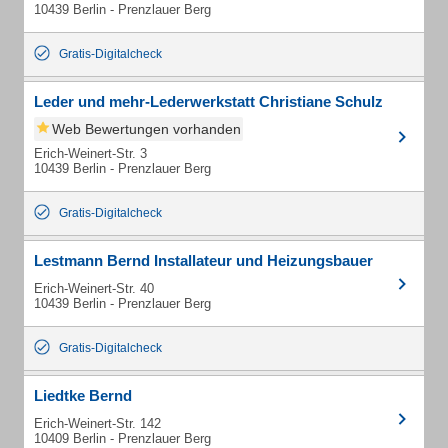
10439 Berlin - Prenzlauer Berg
Gratis-Digitalcheck
Leder und mehr-Lederwerkstatt Christiane Schulz
Web Bewertungen vorhanden
Erich-Weinert-Str. 3
10439 Berlin - Prenzlauer Berg
Gratis-Digitalcheck
Lestmann Bernd Installateur und Heizungsbauer
Erich-Weinert-Str. 40
10439 Berlin - Prenzlauer Berg
Gratis-Digitalcheck
Liedtke Bernd
Erich-Weinert-Str. 142
10409 Berlin - Prenzlauer Berg