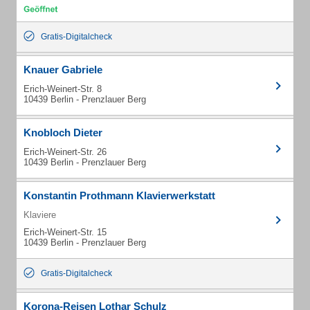
Gratis-Digitalcheck
Knauer Gabriele
Erich-Weinert-Str. 8
10439 Berlin - Prenzlauer Berg
Knobloch Dieter
Erich-Weinert-Str. 26
10439 Berlin - Prenzlauer Berg
Konstantin Prothmann Klavierwerkstatt
Klaviere
Erich-Weinert-Str. 15
10439 Berlin - Prenzlauer Berg
Gratis-Digitalcheck
Korona-Reisen Lothar Schulz