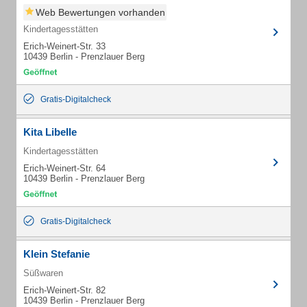
Web Bewertungen vorhanden
Kindertagesstätten
Erich-Weinert-Str. 33
10439 Berlin - Prenzlauer Berg
Gratis-Digitalcheck
Kita Libelle
Kindertagesstätten
Erich-Weinert-Str. 64
10439 Berlin - Prenzlauer Berg
Gratis-Digitalcheck
Klein Stefanie
Süßwaren
Erich-Weinert-Str. 82
10439 Berlin - Prenzlauer Berg