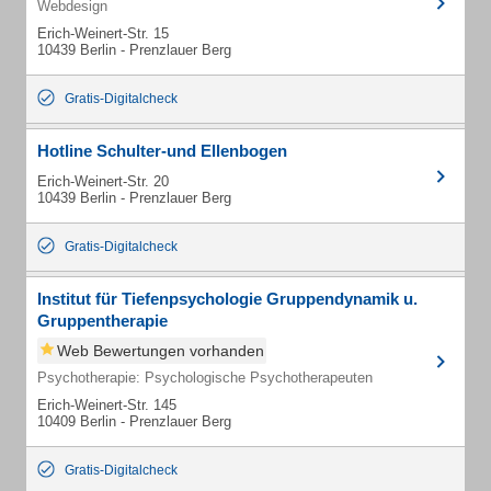
Webdesign
Erich-Weinert-Str. 15
10439 Berlin - Prenzlauer Berg
Gratis-Digitalcheck
Hotline Schulter-und Ellenbogen
Erich-Weinert-Str. 20
10439 Berlin - Prenzlauer Berg
Gratis-Digitalcheck
Institut für Tiefenpsychologie Gruppendynamik u.
Gruppentherapie
Web Bewertungen vorhanden
Psychotherapie: Psychologische Psychotherapeuten
Erich-Weinert-Str. 145
10409 Berlin - Prenzlauer Berg
Gratis-Digitalcheck