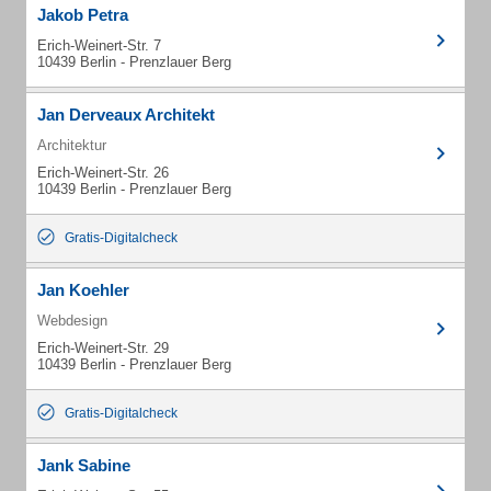
Jakob Petra
Erich-Weinert-Str. 7
10439 Berlin - Prenzlauer Berg
Jan Derveaux Architekt
Architektur
Erich-Weinert-Str. 26
10439 Berlin - Prenzlauer Berg
Gratis-Digitalcheck
Jan Koehler
Webdesign
Erich-Weinert-Str. 29
10439 Berlin - Prenzlauer Berg
Gratis-Digitalcheck
Jank Sabine