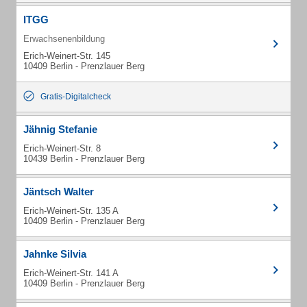
ITGG
Erwachsenenbildung
Erich-Weinert-Str. 145
10409 Berlin - Prenzlauer Berg
Gratis-Digitalcheck
Jähnig Stefanie
Erich-Weinert-Str. 8
10439 Berlin - Prenzlauer Berg
Jäntsch Walter
Erich-Weinert-Str. 135 A
10409 Berlin - Prenzlauer Berg
Jahnke Silvia
Erich-Weinert-Str. 141 A
10409 Berlin - Prenzlauer Berg