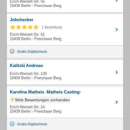
Erich-Weinert-Str. 55
10439 Berlin - Prenzlauer Berg
Jobchecker
1 Bewertung
Erich-Weinert-Str. 52
10439 Berlin - Prenzlauer Berg
Gratis-Digitalcheck
Kalitzki Andreas
Erich-Weinert-Str. 139
10409 Berlin - Prenzlauer Berg
Karolina Matheis -Matheis Casting-
Web Bewertungen vorhanden
Erich-Weinert-Str. 14
10439 Berlin - Prenzlauer Berg
Gratis-Digitalcheck