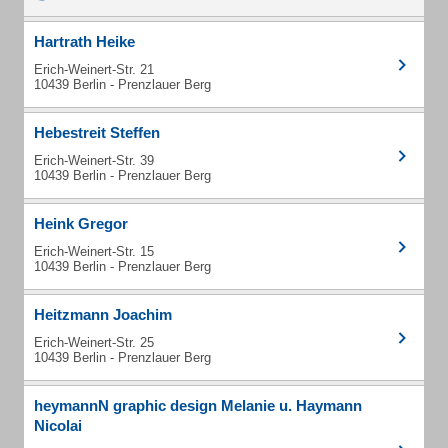
Hartrath Heike
Erich-Weinert-Str. 21
10439 Berlin - Prenzlauer Berg
Hebestreit Steffen
Erich-Weinert-Str. 39
10439 Berlin - Prenzlauer Berg
Heink Gregor
Erich-Weinert-Str. 15
10439 Berlin - Prenzlauer Berg
Heitzmann Joachim
Erich-Weinert-Str. 25
10439 Berlin - Prenzlauer Berg
heymannN graphic design Melanie u. Haymann
Nicolai