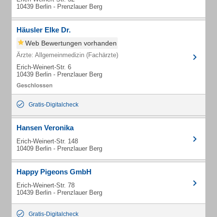
10439 Berlin - Prenzlauer Berg
Häusler Elke Dr.
Web Bewertungen vorhanden
Ärzte: Allgemeinmedizin (Fachärzte)
Erich-Weinert-Str. 6
10439 Berlin - Prenzlauer Berg
Gratis-Digitalcheck
Hansen Veronika
Erich-Weinert-Str. 148
10409 Berlin - Prenzlauer Berg
Happy Pigeons GmbH
Erich-Weinert-Str. 78
10439 Berlin - Prenzlauer Berg
Gratis-Digitalcheck