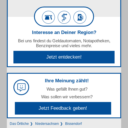
Interesse an Deiner Region?
Bei uns findest du Geldautomaten, Notapotheken,
Benzinpreise und vieles mehr.
Jetzt entdecken!
Ihre Meinung zählt!
Was gefällt Ihnen gut?
Was sollen wir verbessern?
Jetzt Feedback geben!
Das Örtliche
Niedersachsen
Bissendorf