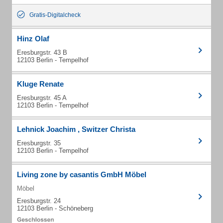
Gratis-Digitalcheck
Hinz Olaf
Eresburgstr. 43 B
12103 Berlin - Tempelhof
Kluge Renate
Eresburgstr. 45 A
12103 Berlin - Tempelhof
Lehnick Joachim , Switzer Christa
Eresburgstr. 35
12103 Berlin - Tempelhof
Living zone by casantis GmbH Möbel
Möbel
Eresburgstr. 24
12103 Berlin - Schöneberg