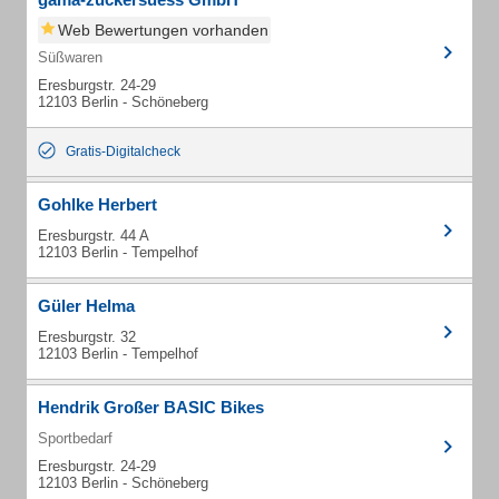
Web Bewertungen vorhanden
Süßwaren
Eresburgstr. 24-29
12103 Berlin - Schöneberg
Gratis-Digitalcheck
Gohlke Herbert
Eresburgstr. 44 A
12103 Berlin - Tempelhof
Güler Helma
Eresburgstr. 32
12103 Berlin - Tempelhof
Hendrik Großer BASIC Bikes
Sportbedarf
Eresburgstr. 24-29
12103 Berlin - Schöneberg