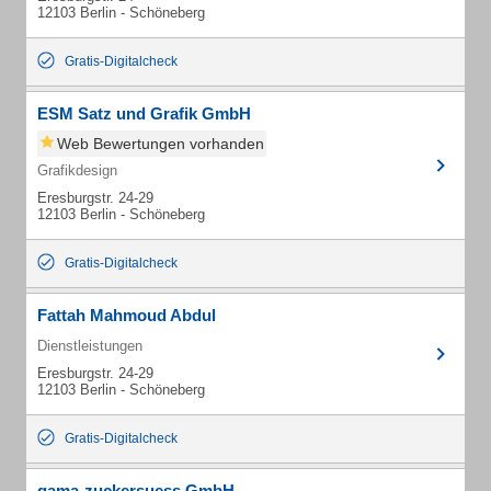
12103 Berlin - Schöneberg
Gratis-Digitalcheck
ESM Satz und Grafik GmbH
Web Bewertungen vorhanden
Grafikdesign
Eresburgstr. 24-29
12103 Berlin - Schöneberg
Gratis-Digitalcheck
Fattah Mahmoud Abdul
Dienstleistungen
Eresburgstr. 24-29
12103 Berlin - Schöneberg
Gratis-Digitalcheck
gama-zuckersuess GmbH