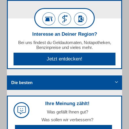
Interesse an Deiner Region?
Bei uns findest du Geldautomaten, Notapotheken,
Benzinpreise und vieles mehr.
Jetzt entdecken!
Die besten
Ihre Meinung zählt!
Was gefällt Ihnen gut?
Was sollen wir verbessern?