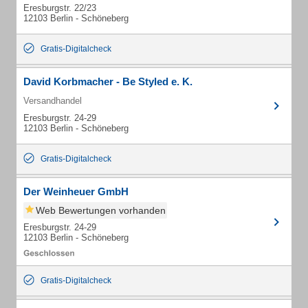
Eresburgstr. 22/23
12103 Berlin - Schöneberg
Gratis-Digitalcheck
David Korbmacher - Be Styled e. K.
Versandhandel
Eresburgstr. 24-29
12103 Berlin - Schöneberg
Gratis-Digitalcheck
Der Weinheuer GmbH
Web Bewertungen vorhanden
Eresburgstr. 24-29
12103 Berlin - Schöneberg
Gratis-Digitalcheck