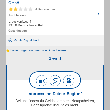
GmbH
4 Bewertungen
Tischlereien
Erbeskopfweg 4
13158 Berlin - Rosenthal
Gratis-Digitalcheck
Bewertungen stammen von Drittanbietern
1 von 1
Interesse an Deiner Region?
Bei uns findest du Geldautomaten, Notapotheken,
Benzinpreise und vieles mehr.