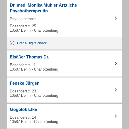
Dr. med. Monika Muhler Ärztliche
Psychotherapeutin
Psychotherapie
Eosanderstr. 25
10587 Berlin - Charlottenburg
Gratis-Digitalcheck
Elsäßer Thomas Dr.
Eosanderstr. 11
10587 Berlin - Charlottenburg
Fenske Jürgen
Eosanderstr. 23
10587 Berlin - Charlottenburg
Gogolok Elke
Eosanderstr. 14
10587 Berlin - Charlottenburg