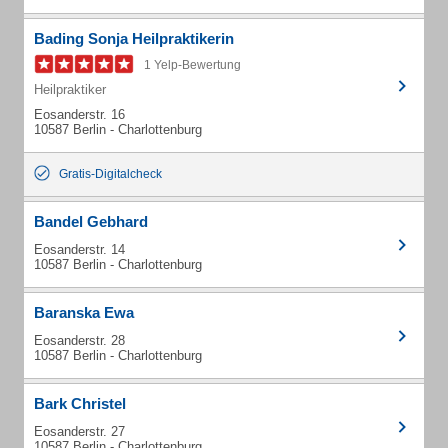
Bading Sonja Heilpraktikerin
1 Yelp-Bewertung
Heilpraktiker
Eosanderstr. 16
10587 Berlin - Charlottenburg
Gratis-Digitalcheck
Bandel Gebhard
Eosanderstr. 14
10587 Berlin - Charlottenburg
Baranska Ewa
Eosanderstr. 28
10587 Berlin - Charlottenburg
Bark Christel
Eosanderstr. 27
10587 Berlin - Charlottenburg