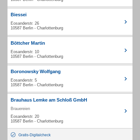
Biessei
Eosanderstr. 26
10587 Berlin - Charlottenburg
Böttcher Martin
Eosanderstr. 10
10587 Berlin - Charlottenburg
Boronowsky Wolfgang
Eosanderstr. 5
10587 Berlin - Charlottenburg
Brauhaus Lemke am Schloß GmbH
Brauereien
Eosanderstr. 20
10587 Berlin - Charlottenburg
Gratis-Digitalcheck