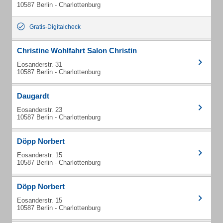
10587 Berlin - Charlottenburg
Gratis-Digitalcheck
Christine Wohlfahrt Salon Christin
Eosanderstr. 31
10587 Berlin - Charlottenburg
Daugardt
Eosanderstr. 23
10587 Berlin - Charlottenburg
Döpp Norbert
Eosanderstr. 15
10587 Berlin - Charlottenburg
Döpp Norbert
Eosanderstr. 15
10587 Berlin - Charlottenburg