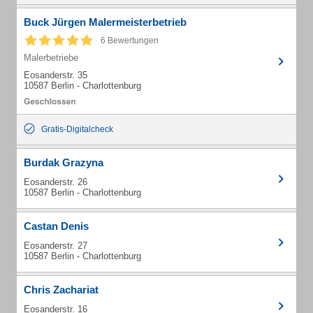
Buck Jürgen Malermeisterbetrieb
6 Bewertungen
Malerbetriebe
Eosanderstr. 35
10587 Berlin - Charlottenburg
Gratis-Digitalcheck
Burdak Grazyna
Eosanderstr. 26
10587 Berlin - Charlottenburg
Castan Denis
Eosanderstr. 27
10587 Berlin - Charlottenburg
Chris Zachariat
Eosanderstr. 16